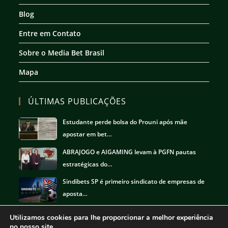
aba
aba
aba
aba
Blog
Entre em Contato
Sobre o Media Bet Brasil
Mapa
ÚLTIMAS PUBLICAÇÕES
Estudante perde bolsa do Prouni após mãe
apostar em bet…
ABRAJOGO e AIGAMING levam à PGFN pautas
estratégicas do…
Sindibets SP é primeiro sindicato de empresas de
aposta…
Utilizamos cookies para lhe proporcionar a melhor experiência
no nosso site.