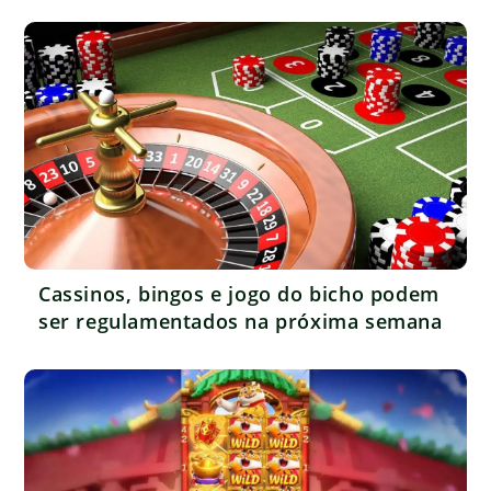
sobre apostas online
Cassinos, bingos e jogo do bicho podem
ser regulamentados na próxima semana