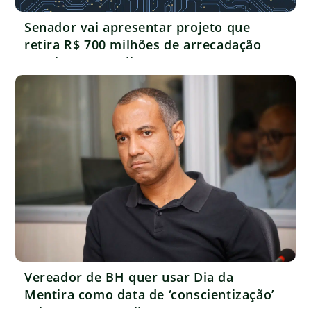
Senador vai apresentar projeto que
retira R$ 700 milhões de arrecadação
com bets para cibersegurança
Vereador de BH quer usar Dia da
Mentira como data de ‘conscientização’