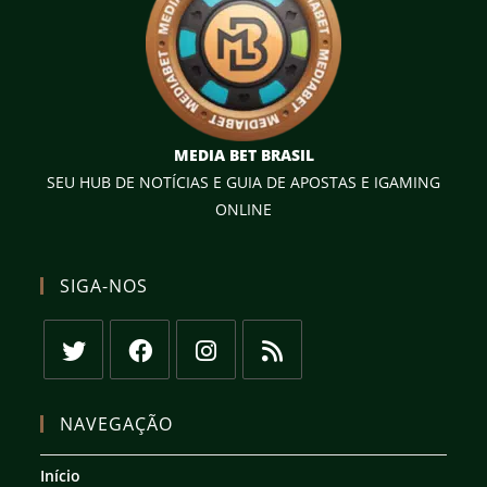
MEDIA BET BRASIL
SEU HUB DE NOTÍCIAS E GUIA DE APOSTAS E IGAMING
ONLINE
SIGA-NOS
Abre
Abre
Abre
Abre
em
em
em
em
NAVEGAÇÃO
uma
uma
uma
uma
nova
nova
nova
nova
Início