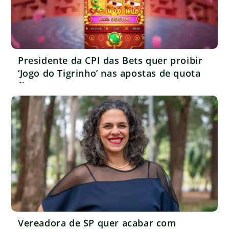
Presidente da CPI das Bets quer proibir
‘Jogo do Tigrinho’ nas apostas de quota
fixa
Vereadora de SP quer acabar com