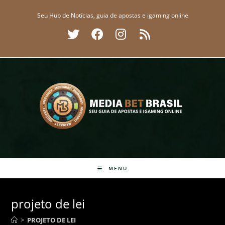
Ir
Seu Hub de Notícias, guia de apostas e igaming online
para
o
conteúdo
MENU
projeto de lei
>
PROJETO DE LEI