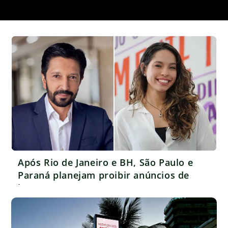
Após Rio de Janeiro e BH, São Paulo e
Paraná planejam proibir anúncios de
bets