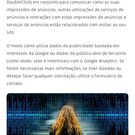
DoubleClick) em conjunto para comunicar como as suas
impressões de anúncios, outras utilizações de serviços de
anúncios e interações com estas impressões de anúncios e
serviços de anúncios estão relacionados com visitas ao seu
site.
O modo como utiliza dados da publicidade baseada em
interesses da Google ou dados do público-alvo de terceiros
(como idade, sexo e interesses) com o Google Analytics. Se
forem necessárias mais informações, se tiver dúvidas ou
desejar fazer qualquer solicitação, utilize o formulário de
contato.