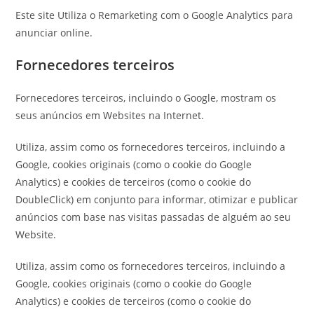
Este site Utiliza o Remarketing com o Google Analytics para
anunciar online.
Fornecedores terceiros
Fornecedores terceiros, incluindo o Google, mostram os
seus anúncios em Websites na Internet.
Utiliza, assim como os fornecedores terceiros, incluindo a
Google, cookies originais (como o cookie do Google
Analytics) e cookies de terceiros (como o cookie do
DoubleClick) em conjunto para informar, otimizar e publicar
anúncios com base nas visitas passadas de alguém ao seu
Website.
Utiliza, assim como os fornecedores terceiros, incluindo a
Google, cookies originais (como o cookie do Google
Analytics) e cookies de terceiros (como o cookie do