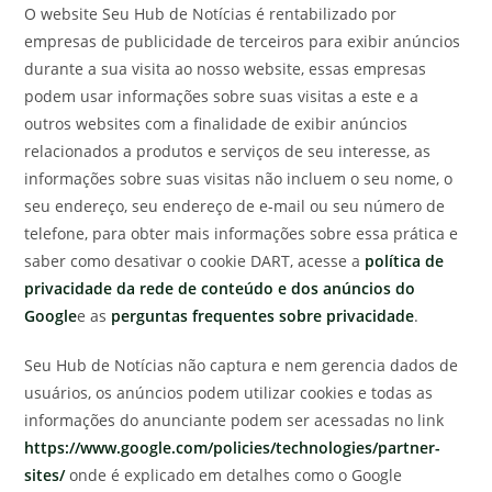
O website Seu Hub de Notícias é rentabilizado por
empresas de publicidade de terceiros para exibir anúncios
durante a sua visita ao nosso website, essas empresas
podem usar informações sobre suas visitas a este e a
outros websites com a finalidade de exibir anúncios
relacionados a produtos e serviços de seu interesse, as
informações sobre suas visitas não incluem o seu nome, o
seu endereço, seu endereço de e-mail ou seu número de
telefone, para obter mais informações sobre essa prática e
saber como desativar o cookie DART, acesse a
política de
privacidade da rede de conteúdo e dos anúncios do
Google
e as
perguntas frequentes sobre privacidade
.
Seu Hub de Notícias não captura e nem gerencia dados de
usuários, os anúncios podem utilizar cookies e todas as
informações do anunciante podem ser acessadas no link
https://www.google.com/policies/technologies/partner-
sites/
onde é explicado em detalhes como o Google