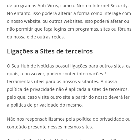
de programas Anti-Virus, como o Norton Internet Security.
No entanto, isso poderá alterar a forma como interage com
o nosso website, ou outros websites. Isso poderá afetar ou
não permitir que faça logins em programas, sites ou fóruns
da nossa e de outras redes.
Ligações a Sites de terceiros
O Seu Hub de Notícias possui ligações para outros sites, os
quais, a nosso ver, podem conter informações /
ferramentas úteis para os nossos visitantes. A nossa
política de privacidade não é aplicada a sites de terceiros,
pelo que, caso visite outro site a partir do nosso deverá ler
a politica de privacidade do mesmo.
Não nos responsabilizamos pela política de privacidade ou
conteúdo presente nesses mesmos sites.