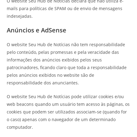
O website Seu Hub de Notícias declara que não utiliza e-
mails para políticas de SPAM ou de envio de mensagens
indesejadas.
Anúncios e AdSense
O website Seu Hub de Notícias não tem responsabilidade
pelo conteúdo, pelas promessas e pela veracidade das
informações dos anúncios exibidos pelos seus
patrocinadores, ficando claro que toda a responsabilidade
pelos anúncios exibidos no website são de
responsabilidade dos anunciantes.
O website Seu Hub de Notícias pode utilizar cookies e/ou
web beacons quando um usuário tem acesso às páginas, os
cookies que podem ser utilizados associam-se (quando for
o caso) apenas com o navegador de um determinado
computador.