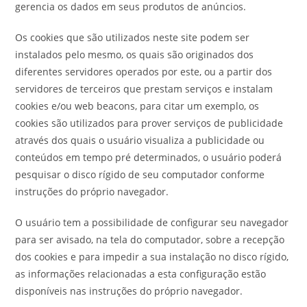
gerencia os dados em seus produtos de anúncios.
Os cookies que são utilizados neste site podem ser
instalados pelo mesmo, os quais são originados dos
diferentes servidores operados por este, ou a partir dos
servidores de terceiros que prestam serviços e instalam
cookies e/ou web beacons, para citar um exemplo, os
cookies são utilizados para prover serviços de publicidade
através dos quais o usuário visualiza a publicidade ou
conteúdos em tempo pré determinados, o usuário poderá
pesquisar o disco rígido de seu computador conforme
instruções do próprio navegador.
O usuário tem a possibilidade de configurar seu navegador
para ser avisado, na tela do computador, sobre a recepção
dos cookies e para impedir a sua instalação no disco rígido,
as informações relacionadas a esta configuração estão
disponíveis nas instruções do próprio navegador.