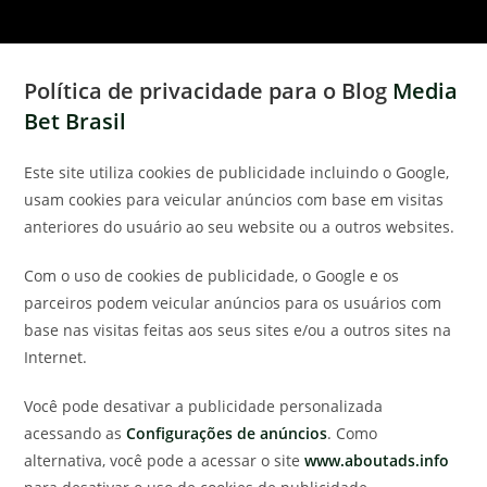
Política de privacidade para o Blog
Media
Bet Brasil
Este site utiliza cookies de publicidade incluindo o Google,
usam cookies para veicular anúncios com base em visitas
anteriores do usuário ao seu website ou a outros websites.
Com o uso de cookies de publicidade, o Google e os
parceiros podem veicular anúncios para os usuários com
base nas visitas feitas aos seus sites e/ou a outros sites na
Internet.
Você pode desativar a publicidade personalizada
acessando as
Configurações de anúncios
. Como
alternativa, você pode a acessar o site
www.aboutads.info