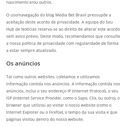
nascimento e/ou outros.
O uso/navegação do blog Media Bet Brasil pressupõe a
aceitação deste acordo de privacidade. A equipe do Seu
Hub de Notícias reserva-se ao direito de alterar este acordo
sem aviso prévio. Deste modo, recomendamos que consulte
a nossa política de privacidade com regularidade de forma
a estar sempre atualizado.
Os anúncios
Tal como outros websites, coletamos e utilizamos
informação contida nos anúncios. A informação contida nos
anúncios, inclui o seu endereço IP (Internet Protocol), o seu
ISP (Internet Service Provider, como o Sapo, Clix, ou outro), o
browser que utilizou ao visitar o nosso website (como o
Internet Explorer ou o Firefox), o tempo da sua visita e que
páginas visitou dentro do nosso website.