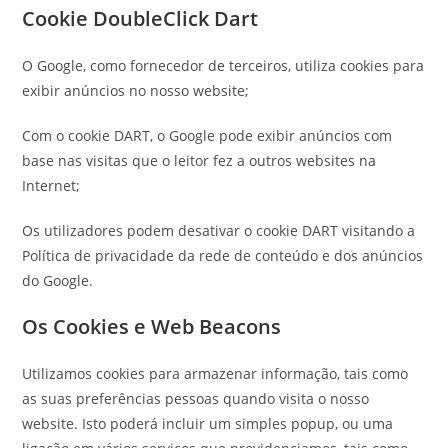
Cookie DoubleClick Dart
O Google, como fornecedor de terceiros, utiliza cookies para
exibir anúncios no nosso website;
Com o cookie DART, o Google pode exibir anúncios com
base nas visitas que o leitor fez a outros websites na
Internet;
Os utilizadores podem desativar o cookie DART visitando a
Política de privacidade da rede de conteúdo e dos anúncios
do Google.
Os Cookies e Web Beacons
Utilizamos cookies para armazenar informação, tais como
as suas preferências pessoas quando visita o nosso
website. Isto poderá incluir um simples popup, ou uma