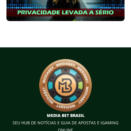
MEDIA BET BRASIL
SEU HUB DE NOTÍCIAS E GUIA DE APOSTAS E IGAMING
ONLINE