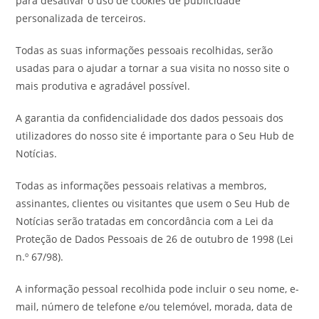
para desativar o uso de cookies de publicidade
personalizada de terceiros.
Todas as suas informações pessoais recolhidas, serão
usadas para o ajudar a tornar a sua visita no nosso site o
mais produtiva e agradável possível.
A garantia da confidencialidade dos dados pessoais dos
utilizadores do nosso site é importante para o Seu Hub de
Notícias.
Todas as informações pessoais relativas a membros,
assinantes, clientes ou visitantes que usem o Seu Hub de
Notícias serão tratadas em concordância com a Lei da
Proteção de Dados Pessoais de 26 de outubro de 1998 (Lei
n.º 67/98).
A informação pessoal recolhida pode incluir o seu nome, e-
mail, número de telefone e/ou telemóvel, morada, data de