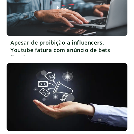
Apesar de proibição a influencers,
Youtube fatura com anúncio de bets
ilegais