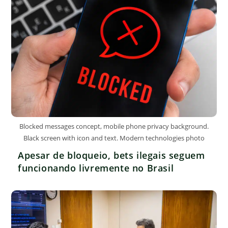
Blocked messages concept, mobile phone privacy background.
Black screen with icon and text. Modern technologies photo
Apesar de bloqueio, bets ilegais seguem
funcionando livremente no Brasil