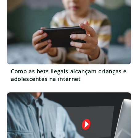
Como as bets ilegais alcançam crianças e
adolescentes na internet