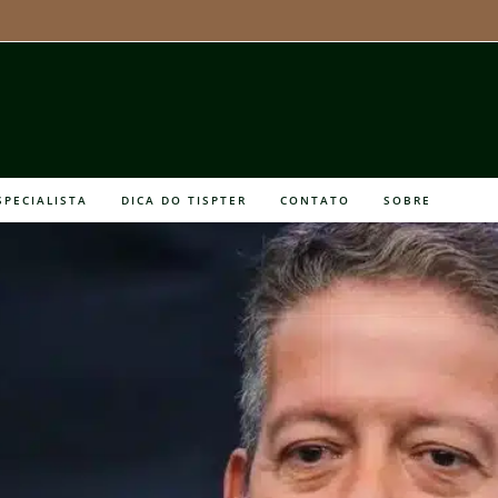
SPECIALISTA
DICA DO TISPTER
CONTATO
SOBRE