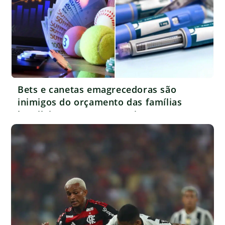
Bets e canetas emagrecedoras são
inimigos do orçamento das famílias
brasileiras, aponta pesquisa