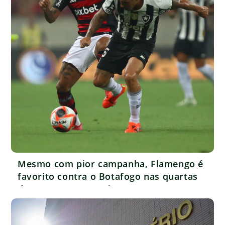
Mesmo com pior campanha, Flamengo é
favorito contra o Botafogo nas quartas
do Campeonato Carioca