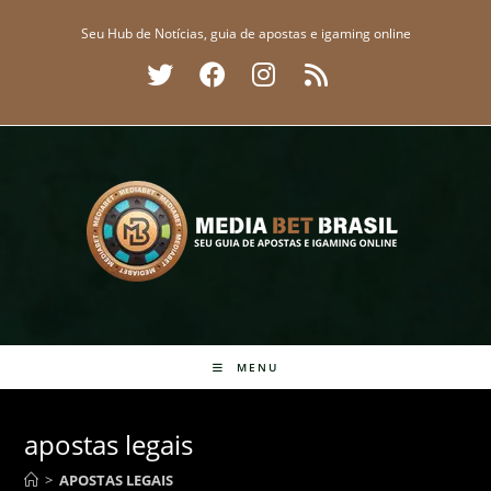
Ir
Seu Hub de Notícias, guia de apostas e igaming online
para
o
conteúdo
MENU
apostas legais
>
APOSTAS LEGAIS