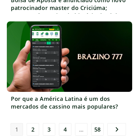
Bolsa de Aposta é anunciado como novo
patrocinador master do Criciúma;
contrato é o maior da história do clube
Por que a América Latina é um dos
mercados de cassino mais populares?
1
2
3
4
…
58
Ir para a p