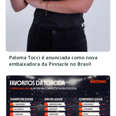
Paloma Tocci é anunciada como nova
embaixadora da Pinnacle no Brasil