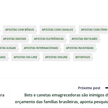
,
APOSTAS COM BÔNUS
,
APOSTAS COM CAVALOS
,
APOSTAS COM ITENS
APOSTAS DIGITAIS
,
APOSTAS ELETRÔNICAS
,
APOSTAS EM FILMES
,
TAS ILEGAIS
,
APOSTAS INTERNACIONAIS
,
APOSTAS INUSITADAS
,
ASIL
,
APOSTAS ON-LINE
,
APOSTAS ONLINE
,
BOTAFOGO
,
Próximo post
ara
Bets e canetas emagrecedoras são inimigos 
orçamento das famílias brasileiras, aponta pesqui