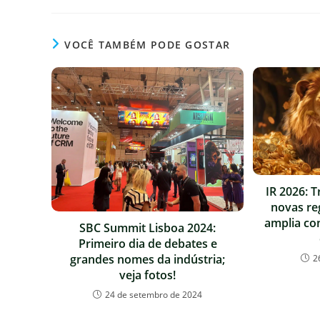
VOCÊ TAMBÉM PODE GOSTAR
IR 2026: T
novas re
amplia con
SBC Summit Lisboa 2024:
Primeiro dia de debates e
grandes nomes da indústria;
2
veja fotos!
24 de setembro de 2024