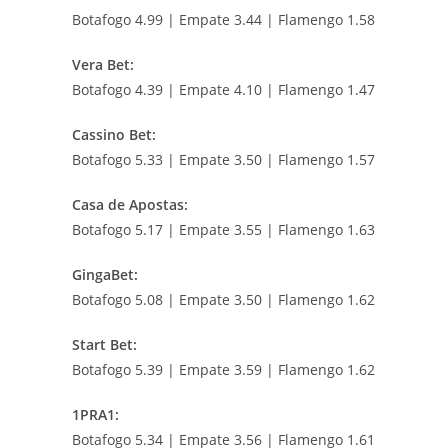
Botafogo 4.99 | Empate 3.44 | Flamengo 1.58
Vera Bet:
Botafogo 4.39 | Empate 4.10 | Flamengo 1.47
Cassino Bet:
Botafogo 5.33 | Empate 3.50 | Flamengo 1.57
Casa de Apostas:
Botafogo 5.17 | Empate 3.55 | Flamengo 1.63
GingaBet:
Botafogo 5.08 | Empate 3.50 | Flamengo 1.62
Start Bet:
Botafogo 5.39 | Empate 3.59 | Flamengo 1.62
1PRA1:
Botafogo 5.34 | Empate 3.56 | Flamengo 1.61