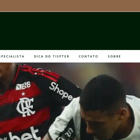
SPECIALISTA
DICA DO TISPTER
CONTATO
SOBRE