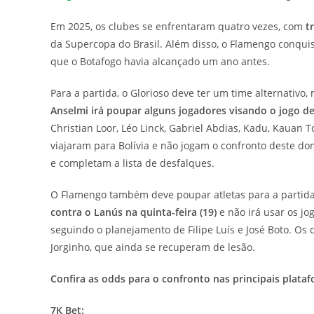
Em 2025, os clubes se enfrentaram quatro vezes, com
t
da Supercopa do Brasil. Além disso, o Flamengo conquis
que o Botafogo havia alcançado um ano antes.
Para a partida, o Glorioso deve ter um time alternativo
Anselmi irá poupar alguns jogadores visando o jogo de 
Christian Loor, Léo Linck, Gabriel Abdias, Kadu, Kauan 
viajaram para Bolívia e não jogam o confronto deste do
e completam a lista de desfalques.
O Flamengo também deve poupar atletas para a partid
contra o Lanús na quinta-feira (19)
e não irá usar os j
seguindo o planejamento de Filipe Luís e José Boto. Os
Jorginho, que ainda se recuperam de lesão.
Confira as odds para o confronto nas principais plata
7K Bet: