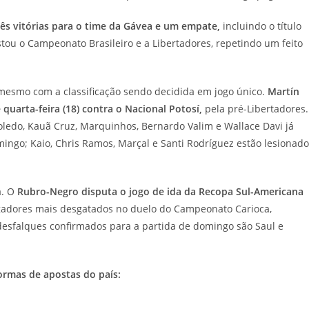
rês vitórias para o time da Gávea e um empate,
incluindo o título
tou o Campeonato Brasileiro e a Libertadores, repetindo um feito
, mesmo com a classificação sendo decidida em jogo único.
Martín
quarta-feira (18) contra o Nacional Potosí,
pela pré-Libertadores.
Toledo, Kauã Cruz, Marquinhos, Bernardo Valim e Wallace Davi já
mingo; Kaio, Chris Ramos, Marçal e Santi Rodríguez estão lesionad
a. O
Rubro-Negro disputa o jogo de ida da Recopa Sul-Americana
ogadores mais desgatados no duelo do Campeonato Carioca,
 desfalques confirmados para a partida de domingo são Saul e
formas de apostas do país: