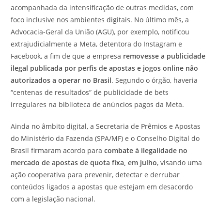
acompanhada da intensificação de outras medidas, com
foco inclusive nos ambientes digitais. No último mês, a
Advocacia-Geral da União (AGU), por exemplo, notificou
extrajudicialmente a Meta, detentora do Instagram e
Facebook, a fim de que a empresa
removesse a publicidade
ilegal publicada por perfis de apostas e jogos online não
autorizados a operar no Brasil
. Segundo o órgão, haveria
“centenas de resultados” de publicidade de bets
irregulares na biblioteca de anúncios pagos da Meta.
Ainda no âmbito digital, a Secretaria de Prêmios e Apostas
do Ministério da Fazenda (SPA/MF) e o Conselho Digital do
Brasil firmaram acordo para
combate à ilegalidade no
mercado de apostas de quota fixa, em julho
, visando uma
ação cooperativa para prevenir, detectar e derrubar
conteúdos ligados a apostas que estejam em desacordo
com a legislação nacional.