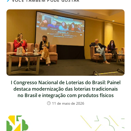
VOCÊ TAMBÉM PODE GOSTAR
I Congresso Nacional de Loterias do Brasil: Painel
destaca modernização das loterias tradicionais
no Brasil e integração com produtos físicos
11 de maio de 2026