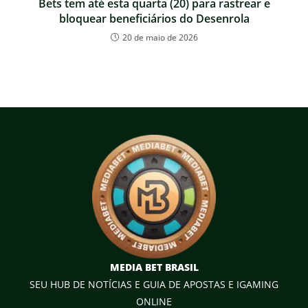
Bets tem até esta quarta (20) para rastrear e
bloquear beneficiários do Desenrola
20 de maio de 2026
MEDIA BET BRASIL
SEU HUB DE NOTÍCIAS E GUIA DE APOSTAS E IGAMING
ONLINE