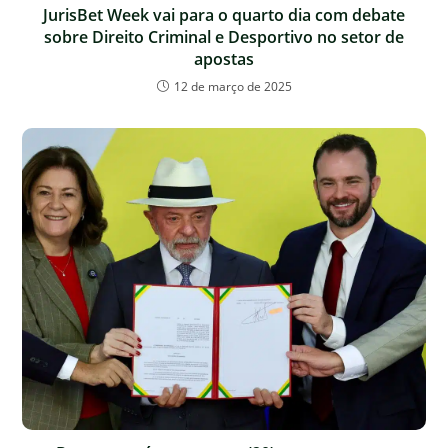
JurisBet Week vai para o quarto dia com debate
sobre Direito Criminal e Desportivo no setor de
apostas
12 de março de 2025