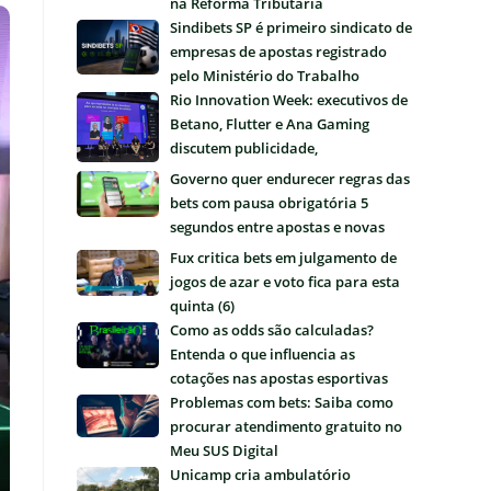
na Reforma Tributária
Sindibets SP é primeiro sindicato de
empresas de apostas registrado
pelo Ministério do Trabalho
Rio Innovation Week: executivos de
Betano, Flutter e Ana Gaming
discutem publicidade,
regulamentação e futuro das bets
Governo quer endurecer regras das
no Brasil
bets com pausa obrigatória 5
segundos entre apostas e novas
restrições
Fux critica bets em julgamento de
jogos de azar e voto fica para esta
quinta (6)
Como as odds são calculadas?
Entenda o que influencia as
cotações nas apostas esportivas
Problemas com bets: Saiba como
procurar atendimento gratuito no
Meu SUS Digital
Unicamp cria ambulatório