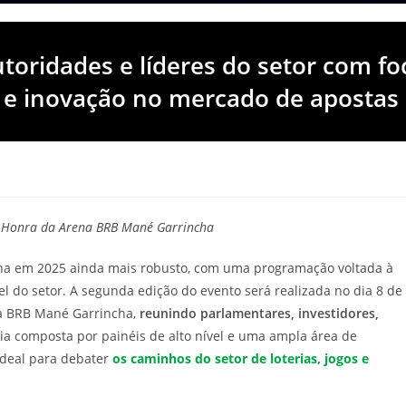
oridades e líderes do setor com foc
 e inovação no mercado de apostas e
de Honra da Arena BRB Mané Garrincha
na em 2025 ainda mais robusto, com uma programação voltada à
 do setor. A segunda edição do evento será realizada no dia 8 de
na BRB Mané Garrincha,
reunindo parlamentares, investidores,
a composta por painéis de alto nível e uma ampla área de
ideal para debater
os caminhos do setor de loterias, jogos e