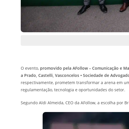
Bet Summit 2025 ac
O evento,
promovido pela AFollow – Comunicação e Mar
a Prado, Castelli, Vasconcelos • Sociedade de Advogad
respectivamente, prometem transformar a arena em um 
regulamentação, tecnologia e oportunidades do setor.
Segundo Aldi Almeida, CEO da AFollow, a escolha por Bra