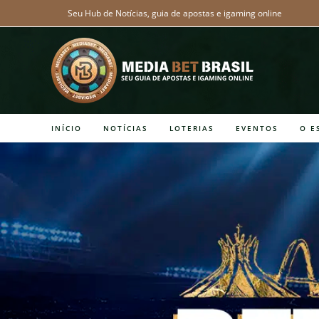
Ir
Seu Hub de Notícias, guia de apostas e igaming online
para
o
conteúdo
INÍCIO
NOTÍCIAS
LOTERIAS
EVENTOS
O E