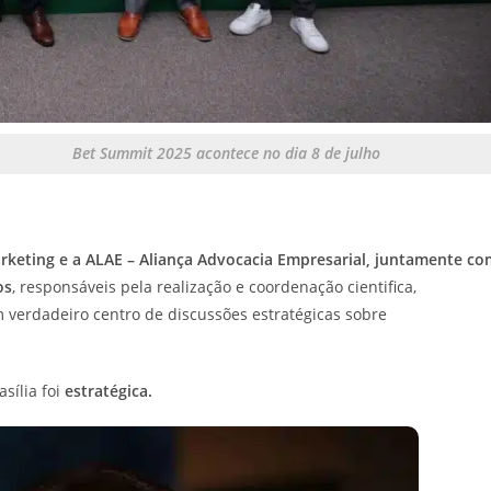
ontece no dia 8 de julho
keting e a ALAE – Aliança Advocacia Empresarial, juntamente co
os
, responsáveis pela realização e coordenação cientifica,
verdadeiro centro de discussões estratégicas sobre
sília foi
estratégica.