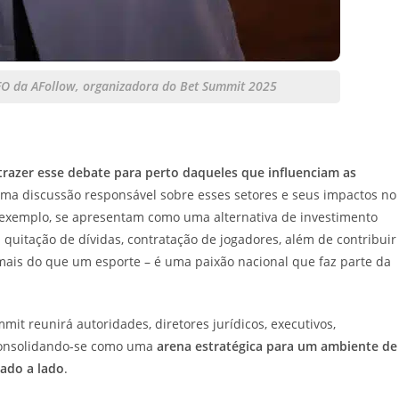
low, organizadora do Bet Summit 2025
razer esse debate para perto daqueles que influenciam as
ma discussão responsável sobre esses setores e seus impactos no
r exemplo, se apresentam como uma alternativa de investimento
 quitação de dívidas, contratação de jogadores, além de contribuir
é mais do que um esporte – é uma paixão nacional que faz parte da
it reunirá autoridades, diretores jurídicos, executivos,
 consolidando-se como uma
arena estratégica para um ambiente de
ado a lado
.