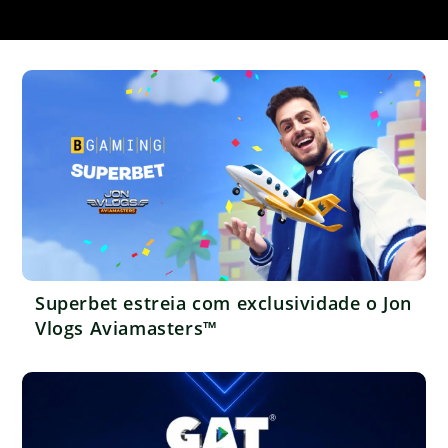
Superbet estreia com exclusividade o Jon
Vlogs Aviamasters™