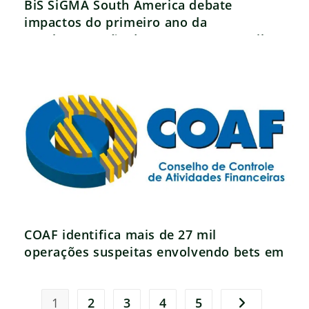
BiS SiGMA South America debate
impactos do primeiro ano da
regulamentação das apostas no Brasil
COAF identifica mais de 27 mil
operações suspeitas envolvendo bets em
2025
1
2
3
4
5
Ir para a próx