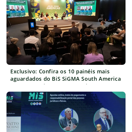
Exclusivo: Confira os 10 painéis mais
aguardados do BiS SiGMA South America
2026 e os palestrantes que devem
dominar o debate