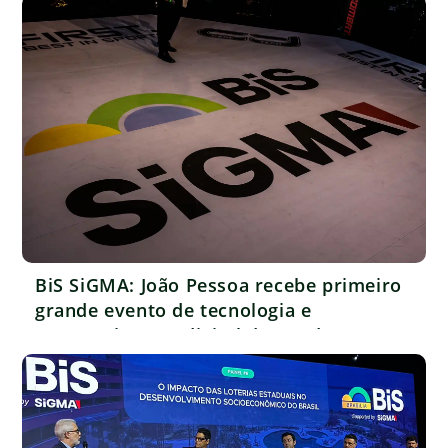
BiS SiGMA: João Pessoa recebe primeiro
grande evento de tecnologia e
entretenimento digital do Nordeste