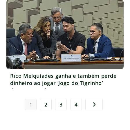
Rico Melquíades ganha e também perde
dinheiro ao jogar ‘Jogo do Tigrinho’
durante CPI das Bets
1
2
3
4
Ir para a próxima 