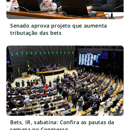
Senado aprova projeto que aumenta
tributação das bets
Bets, IR, sabatina: Confira as pautas da
semana no Congresso