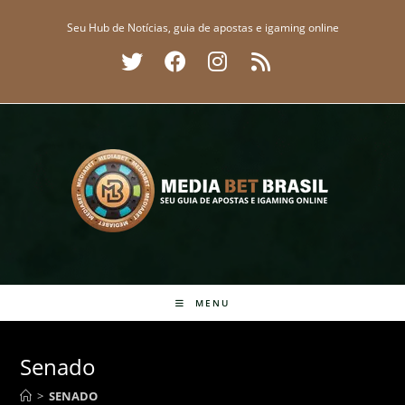
Ir
Seu Hub de Notícias, guia de apostas e igaming online
para
o
conteúdo
MENU
Senado
>
SENADO