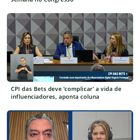
CPI das Bets deve ‘complicar’ a vida de
influenciadores, aponta coluna