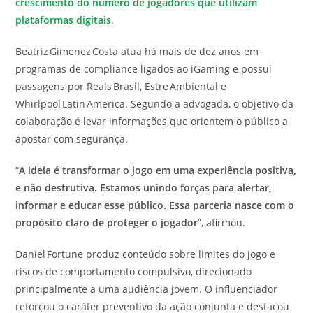
crescimento do número de jogadores que utilizam
plataformas digitais
.
Beatriz Gimenez Costa atua há mais de dez anos em
programas de compliance ligados ao iGaming e possui
passagens por Reals Brasil, Estre Ambiental e
Whirlpool Latin America. Segundo a advogada, o objetivo da
colaboração é levar informações que orientem o público a
apostar com segurança.
“
A ideia é transformar o jogo em uma experiência positiva,
e não destrutiva. Estamos unindo forças para alertar,
informar e educar esse público. Essa parceria nasce com o
propósito claro de proteger o jogador
”, afirmou.
Daniel Fortune produz conteúdo sobre limites do jogo e
riscos de comportamento compulsivo, direcionado
principalmente a uma audiência jovem. O influenciador
reforçou o caráter preventivo da ação conjunta e destacou