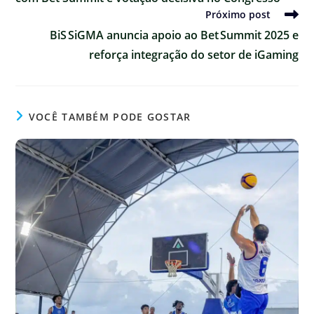
Próximo post
BiS SiGMA anuncia apoio ao Bet Summit 2025 e
reforça integração do setor de iGaming
VOCÊ TAMBÉM PODE GOSTAR