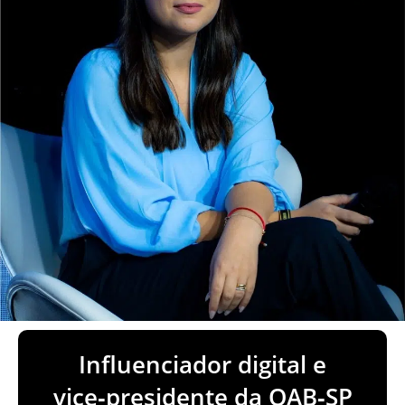
Influenciador digital e
vice‑presidente da OAB‑SP