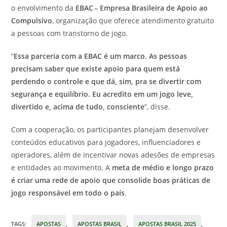
o envolvimento da
EBAC – Empresa Brasileira de Apoio ao
Compulsivo
, organização que oferece atendimento gratuito
a pessoas com transtorno de jogo.
“
Essa parceria com a EBAC é um marco. As pessoas
precisam saber que existe apoio para quem está
perdendo o controle e que dá, sim, pra se divertir com
segurança e equilíbrio. Eu acredito em um jogo leve,
divertido e, acima de tudo, consciente
”, disse.
Com a cooperação, os participantes planejam desenvolver
conteúdos educativos para jogadores, influenciadores e
operadores, além de incentivar novas adesões de empresas
e entidades ao movimento. A
meta de médio e longo prazo
é criar uma rede de apoio que consolide boas práticas de
jogo responsável em todo o país
.
TAGS
:
APOSTAS
,
APOSTAS BRASIL
,
APOSTAS BRASIL 2025
,