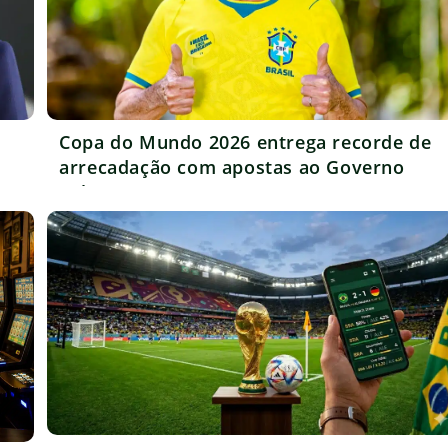
Copa do Mundo 2026 entrega recorde de
arrecadação com apostas ao Governo
Lula