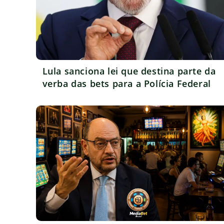
Lula sanciona lei que destina parte da
verba das bets para a Polícia Federal