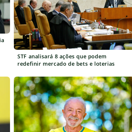
ia
STF analisará 8 ações que podem
redefinir mercado de bets e loterias