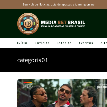
Ir
Seu Hub de Notícias, guia de apostas e igaming online
para
o
conteúdo
INÍCIO
NOTÍCIAS
LOTERIAS
EVENTOS
O E
categoria01