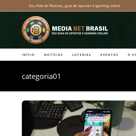
Ir
Seu Hub de Notícias, guia de apostas e igaming online
para
o
conteúdo
INÍCIO
NOTÍCIAS
LOTERIAS
EVENTOS
O E
categoria01