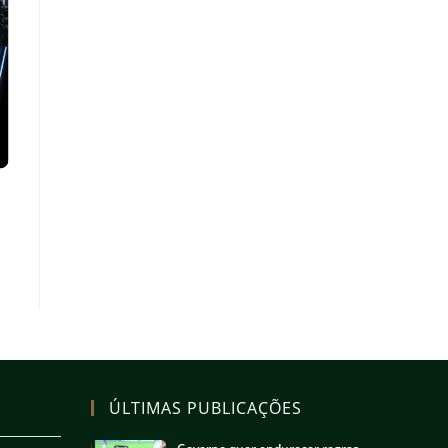
ÚLTIMAS PUBLICAÇÕES