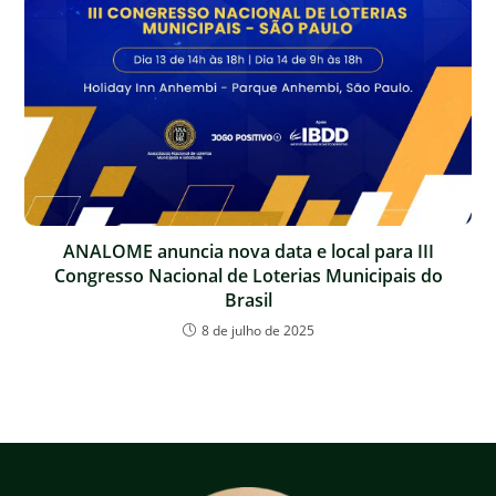
ANALOME anuncia nova data e local para III
Congresso Nacional de Loterias Municipais do
Brasil
8 de julho de 2025