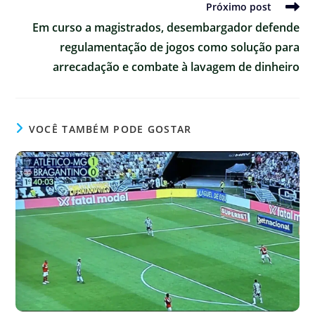
Próximo post
Em curso a magistrados, desembargador defende
regulamentação de jogos como solução para
arrecadação e combate à lavagem de dinheiro
VOCÊ TAMBÉM PODE GOSTAR