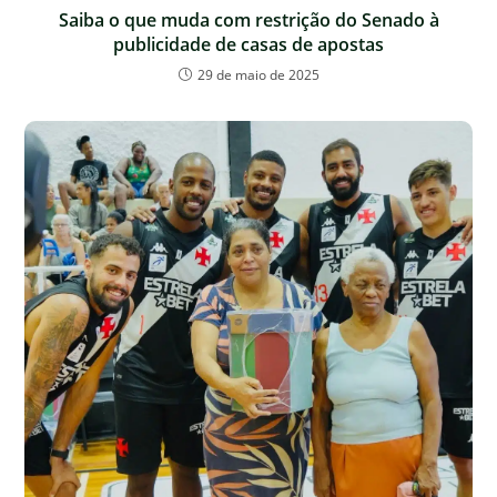
Saiba o que muda com restrição do Senado à
publicidade de casas de apostas
29 de maio de 2025