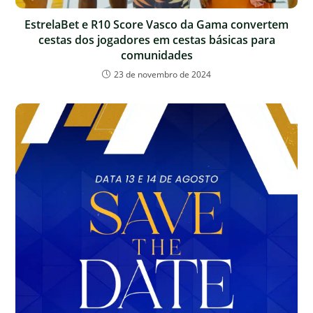
EstrelaBet e R10 Score Vasco da Gama convertem
cestas dos jogadores em cestas básicas para
comunidades
23 de novembro de 2024