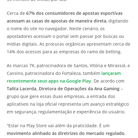
Cerca de
67% dos consumidores de apostas esportivas
acessam as casas de apostas de maneira direta
, digitando
o nome do site no navegador. Neste cenário, os
apostadores acessam o portal sem passar por buscas ou
mídias digitais. As procuras orgânicas apresentam cerca de
14% dos acessos para as empresas do ramo de betting.
As marcas 7K, patrocinadora de Santos, Vitória e Mirassol, e
Cassino, patrocinadora do Fortaleza, também
lançaram
recentemente seus apps na Google Play
. De acordo com
Talita Lacerda, Diretora de Operações da Ana Gaming
–
grupo que gere essas duas empresas, a entrada dos
aplicativos na loja oficial representa um avanço estratégico
em segurança, regulamentação e experiência do usuário.
“Estar na Play Store vai além da praticidade. É um
movimento alinhado às diretrizes do mercado regulado
,