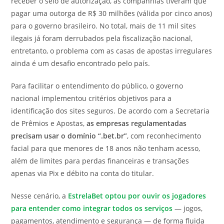
receber o selo de autorização, as companhias tiveram que
pagar uma outorga de R$ 30 milhões (válida por cinco anos)
para o governo brasileiro. No total, mais de 11 mil sites
ilegais já foram derrubados pela fiscalização nacional,
entretanto, o problema com as casas de apostas irregulares
ainda é um desafio encontrado pelo país.
Para facilitar o entendimento do público, o governo
nacional implementou critérios objetivos para a
identificação dos sites seguros. De acordo com a Secretaria
de Prêmios e Apostas,
as empresas regulamentadas
precisam usar o domínio “.bet.br”
, com reconhecimento
facial para que menores de 18 anos não tenham acesso,
além de limites para perdas financeiras e transações
apenas via Pix e débito na conta do titular.
Nesse cenário, a
EstrelaBet optou por ouvir os jogadores
para entender como integrar todos os serviços
— jogos,
pagamentos, atendimento e segurança — de forma fluida