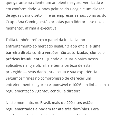
que garante ao cliente um ambiente seguro, verificado e
em conformidade. A nova política do Google é um divisor
de águas para o setor — e as empresas sérias, como as do
Grupo Ana Gaming, estão prontas para liderar esse novo
momento”, afirma a executiva.
Talita também reforça o papel da iniciativa no
enfrentamento ao mercado ilegal. “
O app oficial é uma
barreira direta contra versões não autorizadas, clones e
práticas fraudulentas
. Quando o usuário baixa nosso
aplicativo na loja oficial, ele tem a certeza de estar
protegido — seus dados, sua conta e sua experiência.
Seguimos firmes no compromisso de oferecer um
entretenimento seguro, responsável e 100% em linha com a
regulamentação vigente”, conclui a diretora.
Neste momento, no Brasil,
mais de 200 sites estão
regulamentados e podem ter até três domínios
. Para