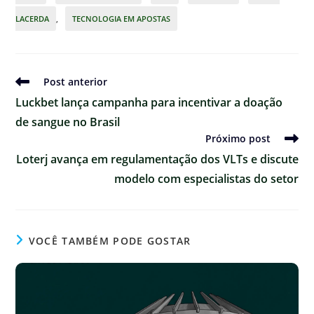
LACERDA
,
TECNOLOGIA EM APOSTAS
Ler
Post anterior
mais
Luckbet lança campanha para incentivar a doação
artigos
de sangue no Brasil
Próximo post
Loterj avança em regulamentação dos VLTs e discute
modelo com especialistas do setor
VOCÊ TAMBÉM PODE GOSTAR