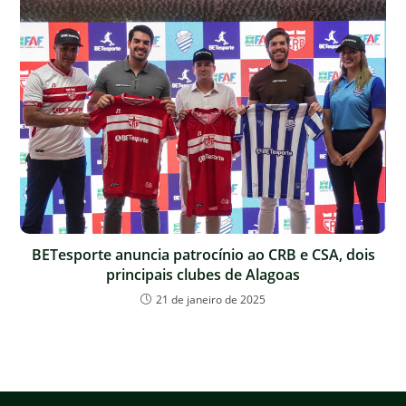
BETesporte anuncia patrocínio ao CRB e CSA, dois
principais clubes de Alagoas
21 de janeiro de 2025