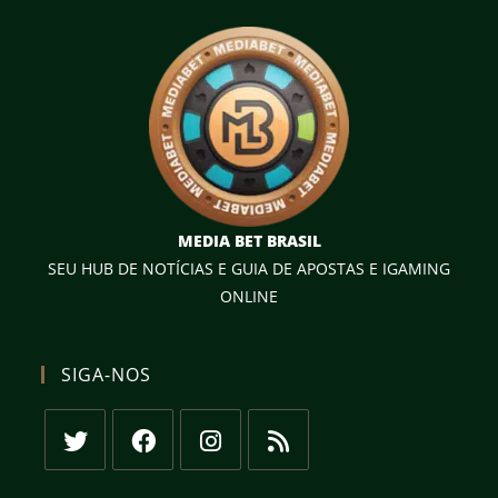
MEDIA BET BRASIL
SEU HUB DE NOTÍCIAS E GUIA DE APOSTAS E IGAMING
ONLINE
SIGA-NOS
Abre
Abre
Abre
Abre