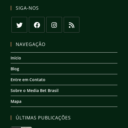
SIGA-NOS
Abre
Abre
Abre
Abre
em
em
em
em
NAVEGAÇÃO
uma
uma
uma
uma
nova
nova
nova
nova
Início
aba
aba
aba
aba
Blog
Entre em Contato
Sobre o Media Bet Brasil
Mapa
ÚLTIMAS PUBLICAÇÕES