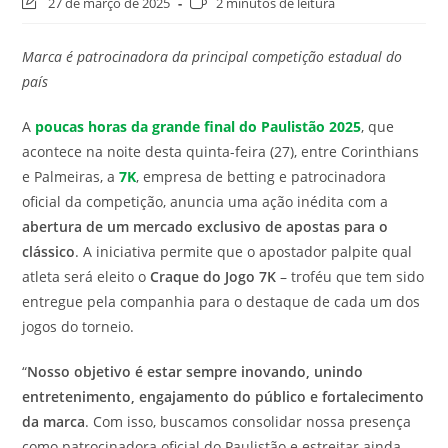
Última
Tempo
27 de março de 2025
2 minutos de leitura
modificação
de
do
leitura:
Marca é patrocinadora da principal competição estadual do
post:
país
A
poucas horas da grande final do Paulistão 2025
, que
acontece na noite desta quinta-feira (27), entre Corinthians
e Palmeiras, a
7K
, empresa de betting e patrocinadora
oficial da competição, anuncia uma ação inédita com a
abertura de um mercado exclusivo de apostas para o
clássico
. A iniciativa permite que o apostador palpite qual
atleta será eleito o
Craque do Jogo 7K
– troféu que tem sido
entregue pela companhia para o destaque de cada um dos
jogos do torneio.
“
Nosso objetivo é estar sempre inovando, unindo
entretenimento, engajamento do público e fortalecimento
da marca
. Com isso, buscamos consolidar nossa presença
como patrocinadora oficial do Paulistão e estreitar ainda