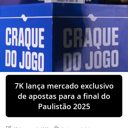
7K lança mercado exclusivo
de apostas para a final do
Paulistão 2025