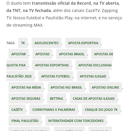
O duelo tem
transmissão oficial da Record, na TV aberta,
da TNT, na TV fechada
, além dos canais CazéTV, Zapping
TV, Nosso Futebol e Paulistão Play, na internet, e no serviço
de streaming MAX.
TAGS
:
7K
,
ADOLESCENTES
,
APOSTA ESPORTIVA
,
APOSTAR
,
APOSTAS
,
APOSTAS BRASIL
,
APOSTAS DE
QUOTA FIXA
,
APOSTAS ESPORTIVAS
,
APOSTAS EXCLUSIVAS
PAULISTÃO 2025
,
APOSTAS FUTEBOL
,
APOSTAS ILEGAIS
,
APOSTAS NA MÍDIA
,
APOSTAS NO BRASIL
,
APOSTAS ONLINE
,
APOSTAS SEGURAS
,
BETTING
,
CASAS DE APOSTAS ILEGAIS
,
CAZÉTV
,
CORINTHIANS X PALMEIRAS
,
CRAQUE DO JOGO 7K
,
FINAL PAULISTÃO
,
INTERATIVIDADE COM TORCEDORES
,