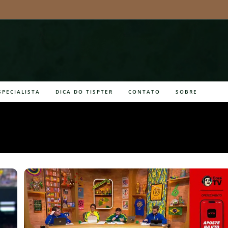
SPECIALISTA
DICA DO TISPTER
CONTATO
SOBRE