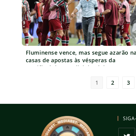
Fluminense vence, mas segue azarão n
casas de apostas às vésperas da
semifinal do Mundial de Clubes
1
2
3
SIGA