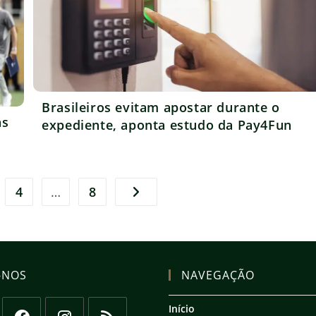
Brasileiros evitam apostar durante o
as
expediente, aponta estudo da Pay4Fun
4
…
8
Ir para a próxima página
-NOS
NAVEGAÇÃO
Início