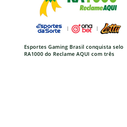
Esportes Gaming Brasil conquista selo
RA1000 do Reclame AQUI com três
marcas