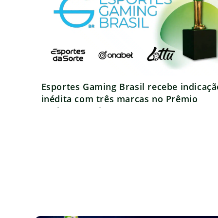
Esportes Gaming Brasil recebe indicaçã
inédita com três marcas no Prêmio
Reclame Aqui 2026