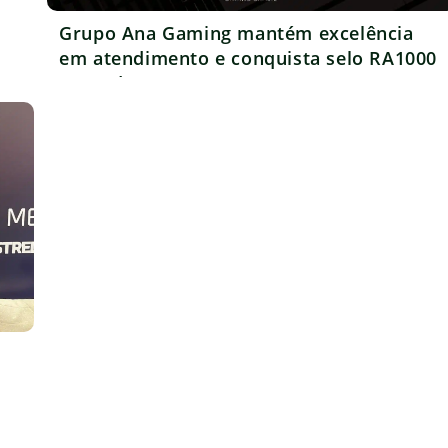
Grupo Ana Gaming mantém excelência
em atendimento e conquista selo RA1000
em todas as suas marcas