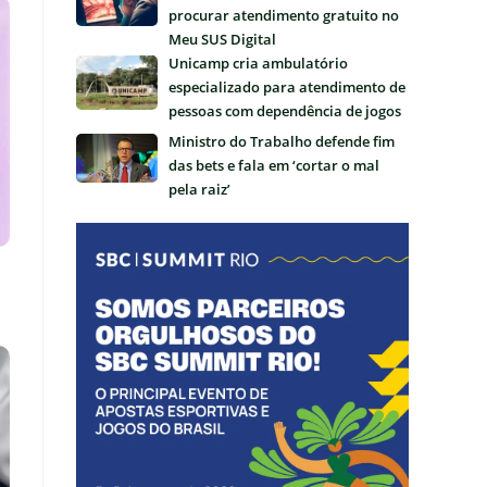
procurar atendimento gratuito no
Meu SUS Digital
Unicamp cria ambulatório
especializado para atendimento de
pessoas com dependência de jogos
e apostas
Ministro do Trabalho defende fim
das bets e fala em ‘cortar o mal
pela raiz’