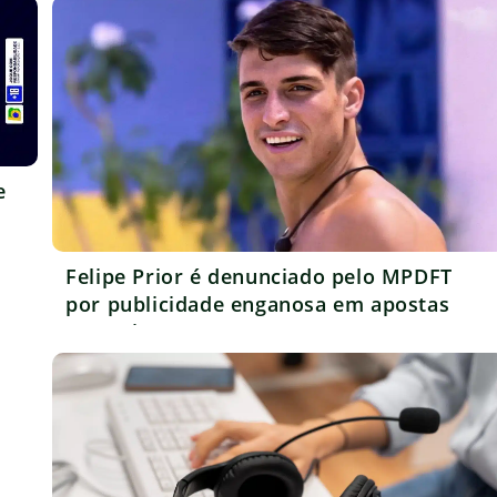
e
Felipe Prior é denunciado pelo MPDFT
por publicidade enganosa em apostas
esportivas