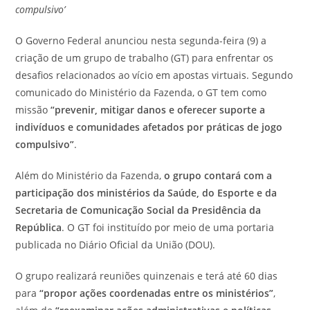
compulsivo’
O Governo Federal anunciou nesta segunda-feira (9) a
criação de um grupo de trabalho (GT) para enfrentar os
desafios relacionados ao vício em apostas virtuais. Segundo
comunicado do Ministério da Fazenda, o GT tem como
missão
“prevenir, mitigar danos e oferecer suporte a
indivíduos e comunidades afetados por práticas de jogo
compulsivo”
.
Além do Ministério da Fazenda,
o grupo contará com a
participação dos ministérios da Saúde, do Esporte e da
Secretaria de Comunicação Social da Presidência da
República
. O GT foi instituído por meio de uma portaria
publicada no Diário Oficial da União (DOU).
O grupo realizará reuniões quinzenais e terá até 60 dias
para
“propor ações coordenadas entre os ministérios”
,