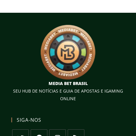
MEDIA BET BRASIL
SEU HUB DE NOTÍCIAS E GUIA DE APOSTAS E IGAMING
ONLINE
SIGA-NOS