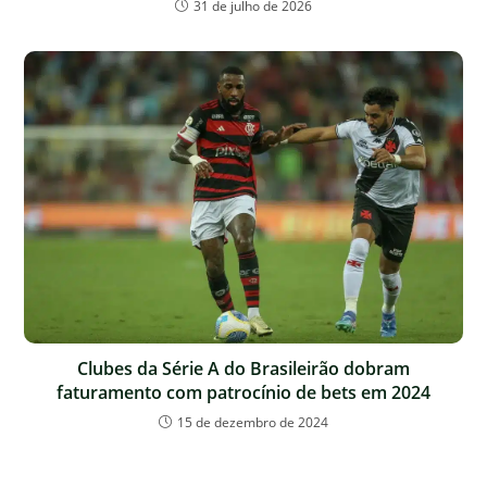
31 de julho de 2026
Clubes da Série A do Brasileirão dobram
faturamento com patrocínio de bets em 2024
15 de dezembro de 2024