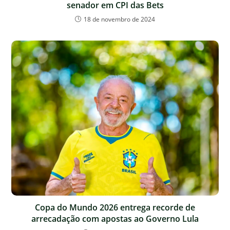
senador em CPI das Bets
18 de novembro de 2024
Copa do Mundo 2026 entrega recorde de
arrecadação com apostas ao Governo Lula