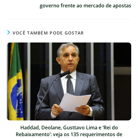
governo frente ao mercado de apostas
VOCÊ TAMBÉM PODE GOSTAR
Haddad, Deolane, Gusttavo Lima e ‘Rei do
Rebaixamento’: veja os 135 requerimentos de