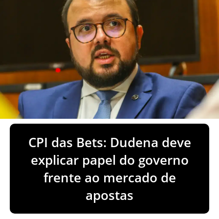
CPI das Bets: Dudena deve
explicar papel do governo
frente ao mercado de
apostas