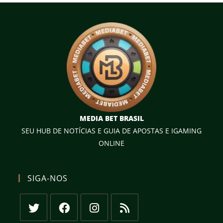
MEDIA BET BRASIL
SEU HUB DE NOTÍCIAS E GUIA DE APOSTAS E IGAMING
ONLINE
SIGA-NOS