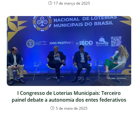
17 de março de 2025
I Congresso de Loterias Municipais: Terceiro
painel debate a autonomia dos entes federativos
5 de maio de 2025