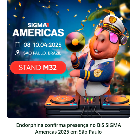
Endorphina confirma presença no BiS SiGMA
Americas 2025 em São Paulo