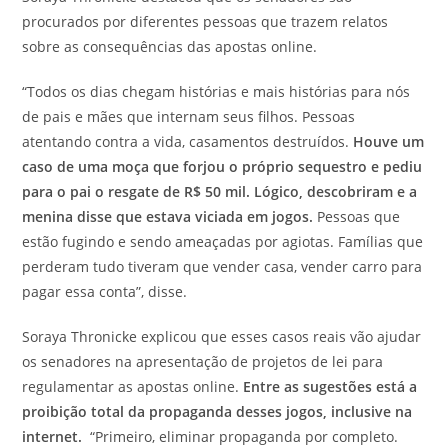
procurados por diferentes pessoas que trazem relatos
sobre as consequências das apostas online.
“Todos os dias chegam histórias e mais histórias para nós
de pais e mães que internam seus filhos. Pessoas
atentando contra a vida, casamentos destruídos.
Houve um
caso de uma moça que forjou o próprio sequestro e pediu
para o pai o resgate de R$ 50 mil. Lógico, descobriram e a
menina disse que estava viciada em jogos.
Pessoas que
estão fugindo e sendo ameaçadas por agiotas. Famílias que
perderam tudo tiveram que vender casa, vender carro para
pagar essa conta”, disse.
Soraya Thronicke explicou que esses casos reais vão ajudar
os senadores na apresentação de projetos de lei para
regulamentar as apostas online.
Entre as sugestões está a
proibição total da propaganda desses jogos, inclusive na
internet.
“Primeiro, eliminar propaganda por completo.