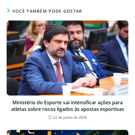
VOCÊ TAMBÉM PODE GOSTAR
Ministério do Esporte vai intensificar ações para
atletas sobre riscos ligados às apostas esportivas
22 de junho de 2026