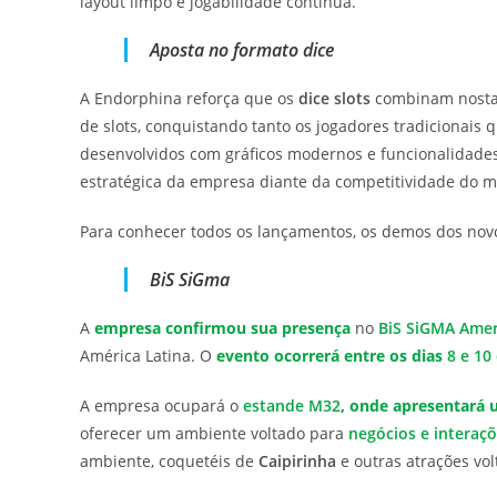
layout limpo e jogabilidade contínua.
Aposta no formato dice
A Endorphina reforça que os
dice slots
combinam nostal
de slots, conquistando tanto os jogadores tradicionais
desenvolvidos com gráficos modernos e funcionalidad
estratégica da empresa diante da competitividade do m
Para conhecer todos os lançamentos, os demos dos novos
BiS SiGma
A
empresa confirmou sua presença
no
BiS SiGMA Amer
América Latina. O
evento ocorrerá entre os dias
8 e 10 
A empresa ocupará o
estande M32
, onde apresentará
oferecer um ambiente voltado para
negócios e interaçõ
ambiente, coquetéis de
Caipirinha
e outras atrações vol