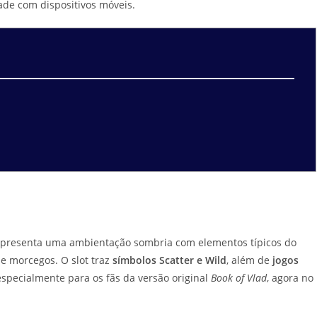
ade com dispositivos móveis.
o apresenta uma ambientação sombria com elementos típicos do
e morcegos. O slot traz
símbolos Scatter e Wild
, além de
jogos
 especialmente para os fãs da versão original
Book of Vlad
, agora no