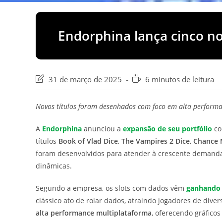
Endorphina lança cinco no
Última
Tempo
31 de março de 2025
6 minutos de leitura
modificação
de
do
leitura:
Novos títulos foram desenhados com foco em alta perform
post:
A
Endorphina
anunciou a
expansão de seu portfólio
co
títulos
Book of Vlad Dice
,
The Vampires 2 Dice
,
Chance 
foram desenvolvidos para atender à crescente demanda 
dinâmicas.
Segundo a empresa, os slots com dados vêm
ganhando p
clássico ato de rolar dados, atraindo jogadores de dive
alta performance multiplataforma
, oferecendo gráficos