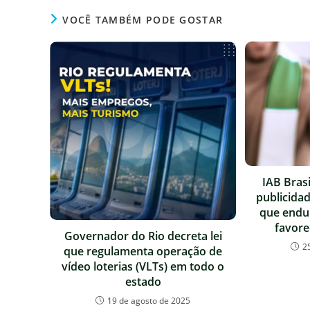
VOCÊ TAMBÉM PODE GOSTAR
IAB Bras
publicidad
que endu
favore
Governador do Rio decreta lei
2
que regulamenta operação de
vídeo loterias (VLTs) em todo o
estado
19 de agosto de 2025