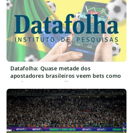
Datafolha: Quase metade dos
apostadores brasileiros veem bets como
renda extra no Brasil