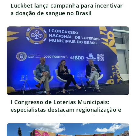
Luckbet lança campanha para incentivar
a doação de sangue no Brasil
I Congresso de Loterias Municipais:
especialistas destacam regionalização e
compromisso social para marketing