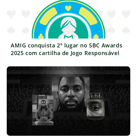
AMIG conquista 2º lugar no SBC Awards
2025 com cartilha de Jogo Responsável