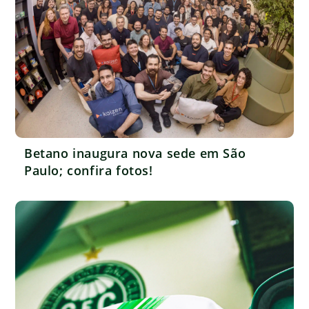
Betano inaugura nova sede em São
Paulo; confira fotos!