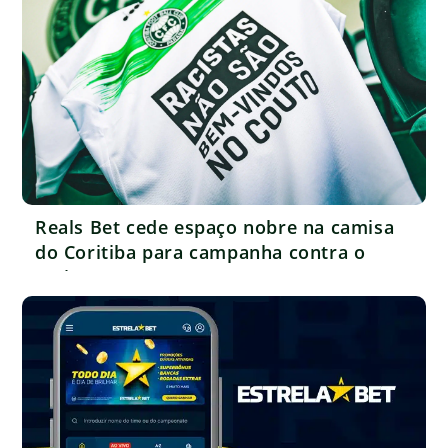
Reals Bet cede espaço nobre na camisa
do Coritiba para campanha contra o
racismo