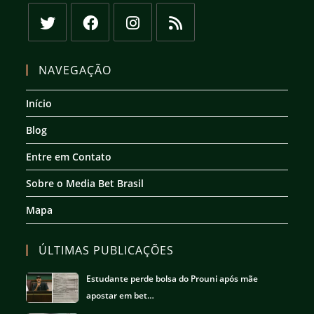
Abre
Abre
Abre
Abre
em
em
em
em
NAVEGAÇÃO
uma
uma
uma
uma
nova
nova
nova
nova
Início
aba
aba
aba
aba
Blog
Entre em Contato
Sobre o Media Bet Brasil
Mapa
ÚLTIMAS PUBLICAÇÕES
Estudante perde bolsa do Prouni após mãe
apostar em bet…