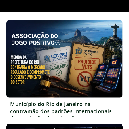
Município do Rio de Janeiro na
contramão dos padrões internacionais
de regulação, fiscalização e
desenvolvimento responsável da