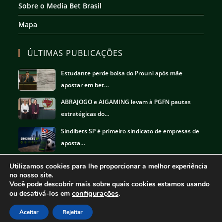
Sobre o Media Bet Brasil
Mapa
ÚLTIMAS PUBLICAÇÕES
Estudante perde bolsa do Prouni após mãe
apostar em bet…
ABRAJOGO e AIGAMING levam à PGFN pautas
estratégicas do…
Sindibets SP é primeiro sindicato de empresas de
aposta…
Utilizamos cookies para lhe proporcionar a melhor experiência
no nosso site.
Você pode descobrir mais sobre quais cookies estamos usando
configurações
.
ou desativá-los em
Política de privacidade
Termos de Uso
Exclusão de Dados
Aceitar
Rejeitar
©
Agência eXtreme eXperience
2026