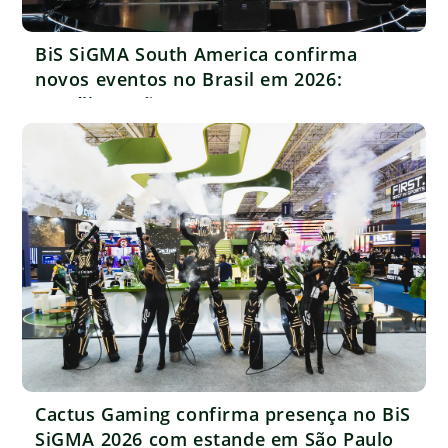
BiS SiGMA South America confirma
novos eventos no Brasil em 2026:
Brasília e João Pessoa
Cactus Gaming confirma presença no BiS
SiGMA 2026 com estande em São Paulo