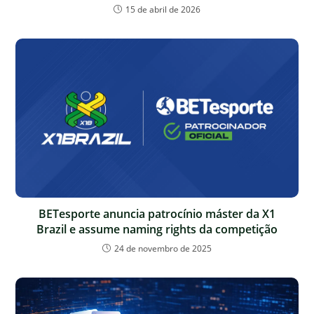
15 de abril de 2026
BETesporte anuncia patrocínio máster da X1
Brazil e assume naming rights da competição
24 de novembro de 2025