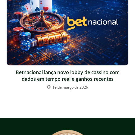
Betnacional lança novo lobby de cassino com
dados em tempo real e ganhos recentes
19 de março de 2026