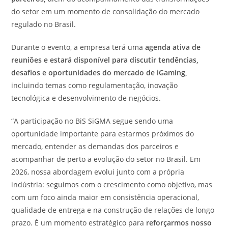
do setor em um momento de consolidação do mercado
regulado no Brasil.
Durante o evento, a empresa terá uma
agenda ativa de
reuniões e estará disponível para discutir tendências,
desafios e oportunidades do mercado de iGaming,
incluindo temas como regulamentação, inovação
tecnológica e desenvolvimento de negócios.
“A participação no BiS SiGMA segue sendo uma
oportunidade importante para estarmos próximos do
mercado, entender as demandas dos parceiros e
acompanhar de perto a evolução do setor no Brasil. Em
2026, nossa abordagem evolui junto com a própria
indústria: seguimos com o crescimento como objetivo, mas
com um foco ainda maior em consistência operacional,
qualidade de entrega e na construção de relações de longo
prazo. É um momento estratégico para
reforçarmos nosso