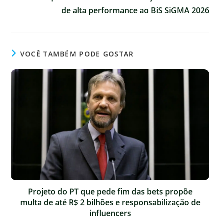
de alta performance ao BiS SiGMA 2026
VOCÊ TAMBÉM PODE GOSTAR
Projeto do PT que pede fim das bets propõe
multa de até R$ 2 bilhões e responsabilização de
influencers