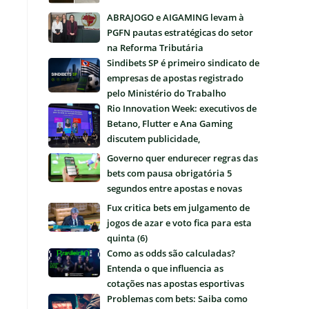
ABRAJOGO e AIGAMING levam à
PGFN pautas estratégicas do setor
na Reforma Tributária
Sindibets SP é primeiro sindicato de
empresas de apostas registrado
pelo Ministério do Trabalho
Rio Innovation Week: executivos de
Betano, Flutter e Ana Gaming
discutem publicidade,
regulamentação e futuro das bets
Governo quer endurecer regras das
no Brasil
bets com pausa obrigatória 5
segundos entre apostas e novas
restrições
Fux critica bets em julgamento de
jogos de azar e voto fica para esta
quinta (6)
Como as odds são calculadas?
Entenda o que influencia as
cotações nas apostas esportivas
Problemas com bets: Saiba como