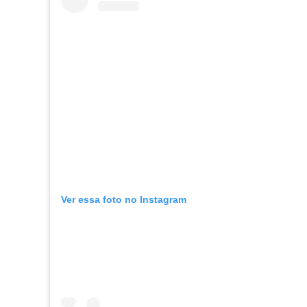
Ver essa foto no Instagram