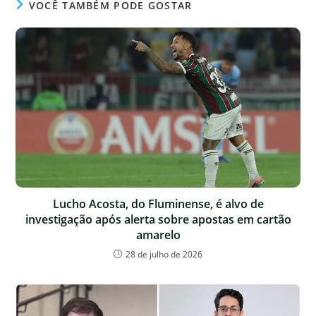
VOCÊ TAMBÉM PODE GOSTAR
Lucho Acosta, do Fluminense, é alvo de
investigação após alerta sobre apostas em cartão
amarelo
28 de julho de 2026