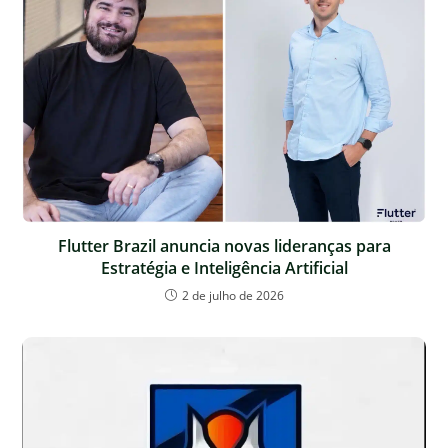
Flutter Brazil anuncia novas lideranças para
Estratégia e Inteligência Artificial
2 de julho de 2026