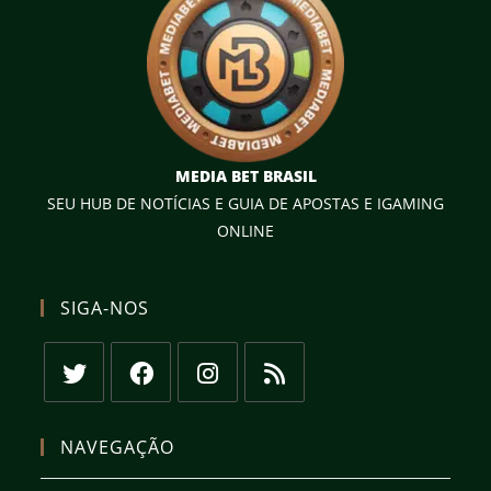
MEDIA BET BRASIL
SEU HUB DE NOTÍCIAS E GUIA DE APOSTAS E IGAMING
ONLINE
SIGA-NOS
Abre
Abre
Abre
Abre
em
em
em
em
NAVEGAÇÃO
uma
uma
uma
uma