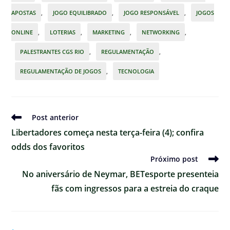
APOSTAS
,
JOGO EQUILIBRADO
,
JOGO RESPONSÁVEL
,
JOGOS
ONLINE
,
LOTERIAS
,
MARKETING
,
NETWORKING
,
PALESTRANTES CGS RIO
,
REGULAMENTAÇÃO
,
REGULAMENTAÇÃO DE JOGOS
,
TECNOLOGIA
Ler
Post anterior
mais
Libertadores começa nesta terça-feira (4); confira
artigos
odds dos favoritos
Próximo post
No aniversário de Neymar, BETesporte presenteia
fãs com ingressos para a estreia do craque