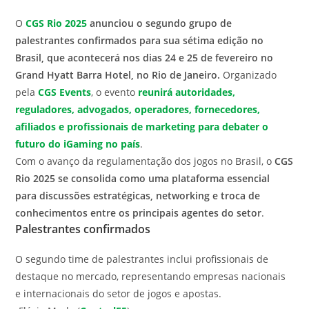
O
CGS Rio 2025
anunciou o segundo grupo de
palestrantes confirmados para sua sétima edição no
Brasil, que acontecerá nos dias 24 e 25 de fevereiro no
Grand Hyatt Barra Hotel, no Rio de Janeiro.
Organizado
pela
CGS Events
, o evento
reunirá autoridades,
reguladores, advogados, operadores, fornecedores,
afiliados e profissionais de marketing para debater o
futuro do iGaming no país
.
Com o avanço da regulamentação dos jogos no Brasil, o
CGS
Rio 2025 se consolida como uma plataforma essencial
para discussões estratégicas, networking e troca de
conhecimentos entre os principais agentes do setor
.
Palestrantes confirmados
O segundo time de palestrantes inclui profissionais de
destaque no mercado, representando empresas nacionais
e internacionais do setor de jogos e apostas.