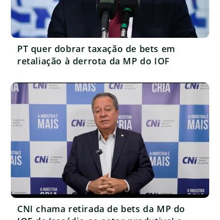
PT quer dobrar taxação de bets em
retaliação à derrota da MP do IOF
CNI chama retirada de bets da MP do