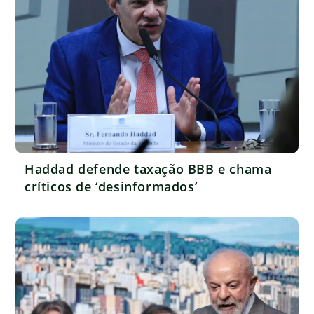
Haddad defende taxação BBB e chama
críticos de ‘desinformados’