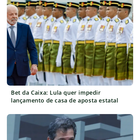
Bet da Caixa: Lula quer impedir
lançamento de casa de aposta estatal