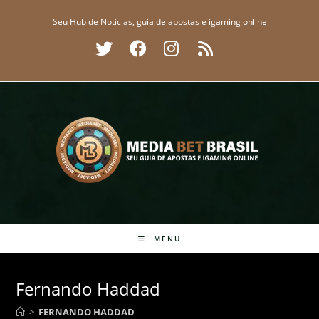
Ir
Seu Hub de Notícias, guia de apostas e igaming online
para
o
conteúdo
MENU
Fernando Haddad
>
FERNANDO HADDAD