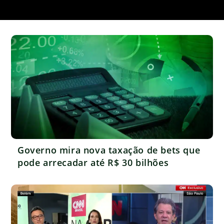
Governo mira nova taxação de bets que
pode arrecadar até R$ 30 bilhões