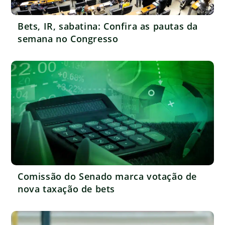
Bets, IR, sabatina: Confira as pautas da
semana no Congresso
Comissão do Senado marca votação de
nova taxação de bets