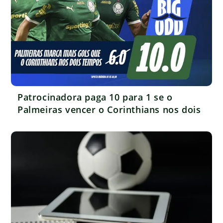
Patrocinadora paga 10 para 1 se o
Palmeiras vencer o Corinthians nos dois
tempos