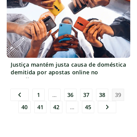
Justiça mantém justa causa de doméstica
demitida por apostas online no
expediente
1
…
36
37
38
39
Ir para a página anterior
40
41
42
…
45
Ir para a próx