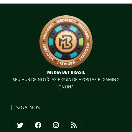
MEDIA BET BRASIL
SEU HUB DE NOTÍCIAS E GUIA DE APOSTAS E IGAMING
ONLINE
SIGA-NOS