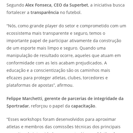
Segundo
Alex Fonseca, CEO da Superbet
, a iniciativa busca
fortalecer a
transparência
no futebol.
“Nós, como grande player do setor e comprometido com um
ecossistema mais transparente e seguro, temos o
importante papel de participar ativamente da construção
de um esporte mais limpo e seguro. Quando uma
manipulação de resultado ocorre, aqueles que atuam em
conformidade com as leis acabam prejudicados. A
educação e a conscientização são os caminhos mais
eficazes para proteger atletas, clubes, torcedores e
plataformas de apostas”, afirmou.
Felippe Marchetti, gerente de parcerias de integridade da
Sportradar
, reforçou o papel da
capacitação
.
“Esses workshops foram desenvolvidos para aproximar
atletas e membros das comissões técnicas dos principais