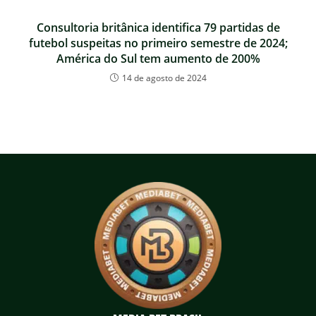
Consultoria britânica identifica 79 partidas de
futebol suspeitas no primeiro semestre de 2024;
América do Sul tem aumento de 200%
14 de agosto de 2024