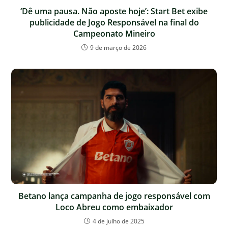
‘Dê uma pausa. Não aposte hoje’: Start Bet exibe
publicidade de Jogo Responsável na final do
Campeonato Mineiro
9 de março de 2026
Betano lança campanha de jogo responsável com
Loco Abreu como embaixador
4 de julho de 2025