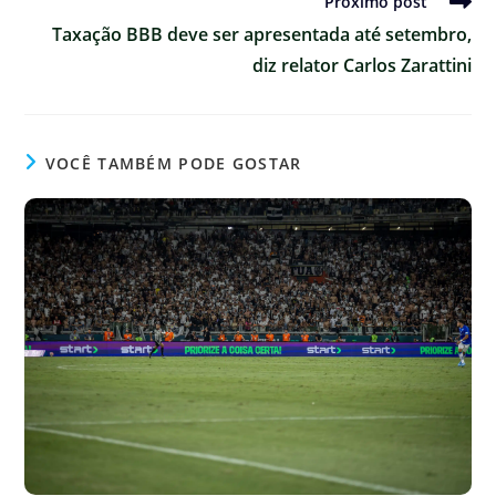
Próximo post
Taxação BBB deve ser apresentada até setembro,
diz relator Carlos Zarattini
VOCÊ TAMBÉM PODE GOSTAR