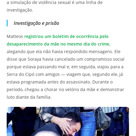
a simulação de violência sexual é uma linha de
investigação.
Investigação e prisão
Matteos
registrou um boletim de ocorrência pelo
desaparecimento da mãe no mesmo dia do crime
,
alegando que ela não havia respondido mensagens. Ele
disse que Soraya havia cancelado um compromisso social
porque estava passando mal e, em seguida, viajou para a
Serra do Cipó com amigos — viagem que, segundo ele, já
estava programada antes do assassinato. Durante o
período, chegou a chorar no velório da mãe e demonstrar
luto diante da família.