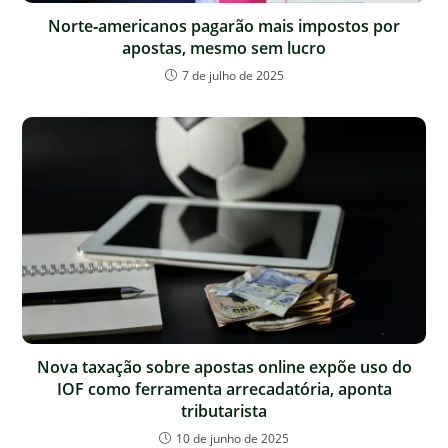
Norte‑americanos pagarão mais impostos por
apostas, mesmo sem lucro
7 de julho de 2025
Nova taxação sobre apostas online expõe uso do
IOF como ferramenta arrecadatória, aponta
tributarista
10 de junho de 2025