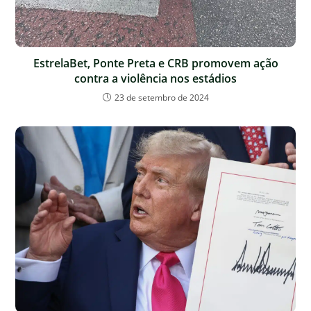
EstrelaBet, Ponte Preta e CRB promovem ação
contra a violência nos estádios
23 de setembro de 2024