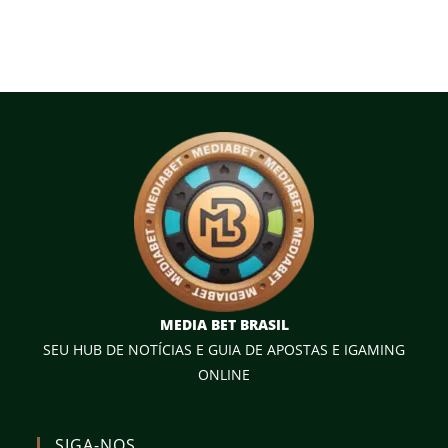
MEDIA BET BRASIL
SEU HUB DE NOTÍCIAS E GUIA DE APOSTAS E IGAMING
ONLINE
SIGA-NOS