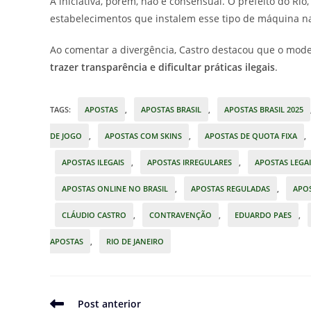
A iniciativa, porém, não é consensual. O prefeito do Rio
estabelecimentos que instalem esse tipo de máquina na
Ao comentar a divergência, Castro destacou que o mod
trazer transparência e dificultar práticas ilegais
.
TAGS
:
APOSTAS
,
APOSTAS BRASIL
,
APOSTAS BRASIL 2025
DE JOGO
,
APOSTAS COM SKINS
,
APOSTAS DE QUOTA FIXA
,
APOSTAS ILEGAIS
,
APOSTAS IRREGULARES
,
APOSTAS LEGAI
APOSTAS ONLINE NO BRASIL
,
APOSTAS REGULADAS
,
APOS
CLÁUDIO CASTRO
,
CONTRAVENÇÃO
,
EDUARDO PAES
,
APOSTAS
,
RIO DE JANEIRO
Ler
Post anterior