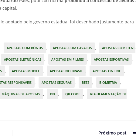
,
Eduardo Paes
, publicou norma
proibindo a concessão de alvarás
 capital.
elo adotado pelo governo estadual foi desenhado justamente para
,
APOSTAS COM BÔNUS
,
APOSTAS COM CAVALOS
,
APOSTAS COM ITENS
APOSTAS ELETRÔNICAS
,
APOSTAS EM FILMES
,
APOSTAS ESPORTIVAS
,
S
,
APOSTAS MOBILE
,
APOSTAS NO BRASIL
,
APOSTAS ONLINE
,
TAS RESPONSÁVEIS
,
APOSTAS SEGURAS
,
BETS
,
BIOMETRIA
,
MÁQUINAS DE APOSTAS
,
PIX
,
QR CODE
,
REGULAMENTAÇÃO DE
Próximo post