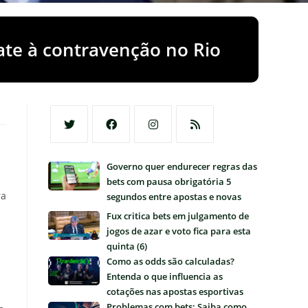
te à contravenção no Rio
Abre
Abre
Abre
Abre
Governo quer endurecer regras das
em
em
em
em
bets com pausa obrigatória 5
uma
uma
uma
uma
ra
segundos entre apostas e novas
nova
nova
nova
nova
restrições
Fux critica bets em julgamento de
aba
aba
aba
aba
jogos de azar e voto fica para esta
quinta (6)
Como as odds são calculadas?
Entenda o que influencia as
cotações nas apostas esportivas
Problemas com bets: Saiba como