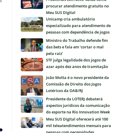
a
procurar atendimento gratuito no
Meu SUS Digital
Unicamp cria ambulatório
especializado para atendimento de
pessoas com dependência de jogos
e apostas
Ministro do Trabalho defende fim
das bets e fala em ‘cortar o mal
pela raiz’
STF julga legalidade dos jogos de
azar após dez anos de tramitação
João Motta é o novo presidente da
Comissão de Direito dos Jogos
Lotéricos da OAB/RJ
Presidente da LOTERJ debaterá
aspectos jurídicos da comunicação
do esporte na Rio Innovation Week
Meu SUS Digital oferecerá até 100
mil teleatendimentos mensais para
pessoas com necessidades