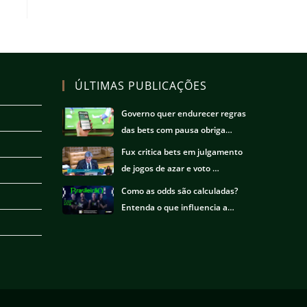
ÚLTIMAS PUBLICAÇÕES
Governo quer endurecer regras
das bets com pausa obriga…
Fux critica bets em julgamento
de jogos de azar e voto …
Como as odds são calculadas?
Entenda o que influencia a…