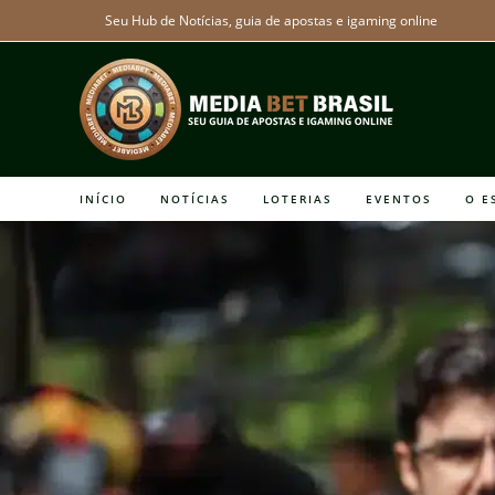
Ir
Seu Hub de Notícias, guia de apostas e igaming online
para
o
conteúdo
INÍCIO
NOTÍCIAS
LOTERIAS
EVENTOS
O E