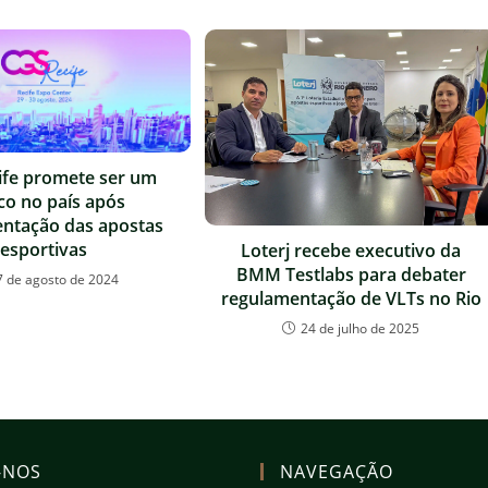
ife promete ser um
o no país após
ntação das apostas
esportivas
Loterj recebe executivo da
BMM Testlabs para debater
7 de agosto de 2024
regulamentação de VLTs no Rio
24 de julho de 2025
-NOS
NAVEGAÇÃO