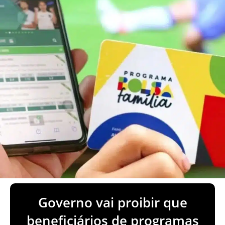
Governo vai proibir que
beneficiários de programas