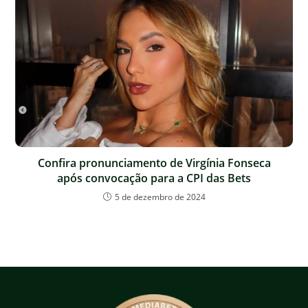
Confira pronunciamento de Virgínia Fonseca
após convocação para a CPI das Bets
5 de dezembro de 2024