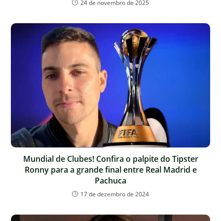
24 de novembro de 2025
Mundial de Clubes! Confira o palpite do Tipster
Ronny para a grande final entre Real Madrid e
Pachuca
17 de dezembro de 2024