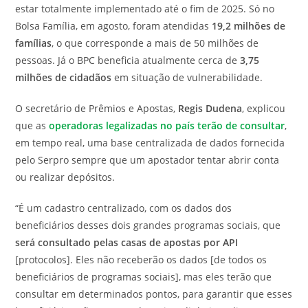
estar totalmente implementado até o fim de 2025. Só no
Bolsa Família, em agosto, foram atendidas
19,2 milhões de
famílias
, o que corresponde a mais de 50 milhões de
pessoas. Já o BPC beneficia atualmente cerca de
3,75
milhões de cidadãos
em situação de vulnerabilidade.
O secretário de Prêmios e Apostas,
Regis Dudena
, explicou
que as
operadoras legalizadas no país terão de consultar
,
em tempo real, uma base centralizada de dados fornecida
pelo Serpro sempre que um apostador tentar abrir conta
ou realizar depósitos.
“É um cadastro centralizado, com os dados dos
beneficiários desses dois grandes programas sociais, que
será consultado pelas casas de apostas por API
[protocolos]. Eles não receberão os dados [de todos os
beneficiários de programas sociais], mas eles terão que
consultar em determinados pontos, para garantir que esses