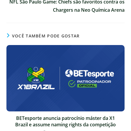
NFL São Paulo Game: Chiefs são favoritos contra os
Chargers na Neo Química Arena
VOCÊ TAMBÉM PODE GOSTAR
BETesporte anuncia patrocínio máster da X1
Brazil e assume naming rights da competição