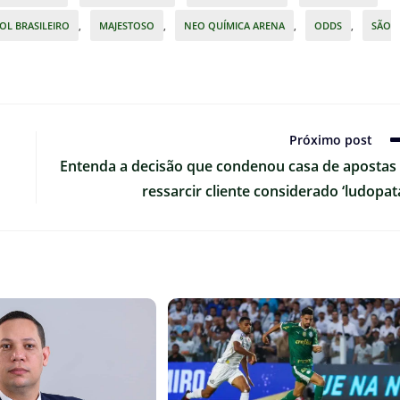
OL BRASILEIRO
,
MAJESTOSO
,
NEO QUÍMICA ARENA
,
ODDS
,
SÃO
Próximo post
Entenda a decisão que condenou casa de apostas
ressarcir cliente considerado ‘ludopat