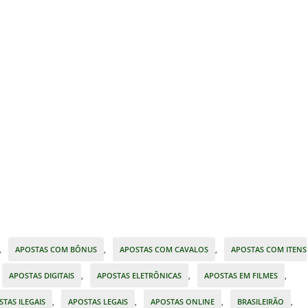
,
APOSTAS COM BÔNUS
,
APOSTAS COM CAVALOS
,
APOSTAS COM ITENS
APOSTAS DIGITAIS
,
APOSTAS ELETRÔNICAS
,
APOSTAS EM FILMES
,
TAS ILEGAIS
,
APOSTAS LEGAIS
,
APOSTAS ONLINE
,
BRASILEIRÃO
,