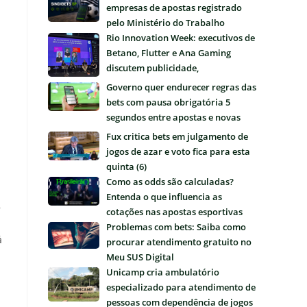
empresas de apostas registrado
pelo Ministério do Trabalho
Rio Innovation Week: executivos de
Betano, Flutter e Ana Gaming
discutem publicidade,
regulamentação e futuro das bets
Governo quer endurecer regras das
no Brasil
bets com pausa obrigatória 5
segundos entre apostas e novas
restrições
Fux critica bets em julgamento de
jogos de azar e voto fica para esta
quinta (6)
Como as odds são calculadas?
Entenda o que influencia as
,
cotações nas apostas esportivas
Problemas com bets: Saiba como
á
procurar atendimento gratuito no
Meu SUS Digital
Unicamp cria ambulatório
especializado para atendimento de
pessoas com dependência de jogos