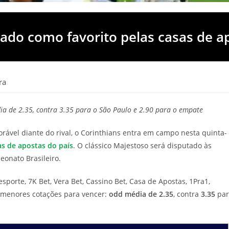
tado como favorito pelas casas de a
ra
ia de 2.35, contra 3.35 para o São Paulo e 2.90 para o empate
orável diante do rival, o Corinthians entra em campo nesta quinta-
as de apostas do país
. O clássico Majestoso será disputado às
onato Brasileiro.
sporte, 7K Bet, Vera Bet, Cassino Bet, Casa de Apostas, 1Pra1,
as menores cotações para vencer:
odd média de 2.35
, contra
3.35
par