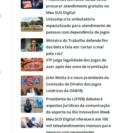
procurar atendimento gratuito no
Meu SUS Digital
s
Unicamp cria ambulatório
especializado para atendimento de
pessoas com dependência de jogos
e apostas
Ministro do Trabalho defende fim
das bets e fala em ‘cortar o mal
pela raiz’
STF julga legalidade dos jogos de
azar após dez anos de tramitação
a
João Motta é o novo presidente da
Comissão de Direito dos Jogos
Lotéricos da OAB/RJ
Presidente da LOTERJ debaterá
aspectos jurídicos da comunicação
e
do esporte na Rio Innovation Week
Meu SUS Digital oferecerá até 100
mil teleatendimentos mensais para
pessoas com necessidades