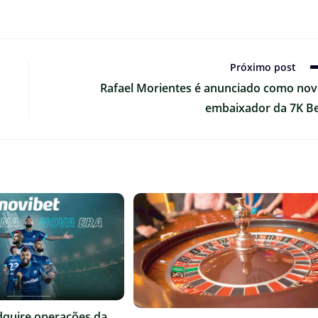
Próximo post
Rafael Morientes é anunciado como no
embaixador da 7K B
dquire operações da