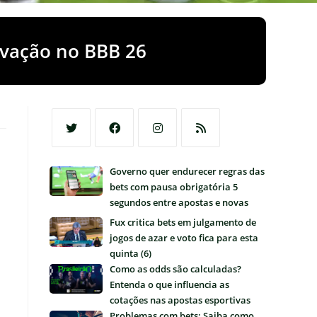
ivação no BBB 26
Abre
Abre
Abre
Abre
Governo quer endurecer regras das
em
em
em
em
bets com pausa obrigatória 5
uma
uma
uma
uma
segundos entre apostas e novas
nova
nova
nova
nova
restrições
Fux critica bets em julgamento de
aba
aba
aba
aba
jogos de azar e voto fica para esta
quinta (6)
Como as odds são calculadas?
Entenda o que influencia as
cotações nas apostas esportivas
Problemas com bets: Saiba como