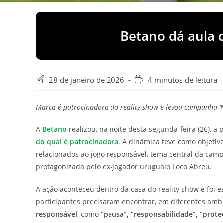
Betano dá aula 
Última
Tempo
28 de janeiro de 2026
4 minutos de leitura
modificação
de
do
leitura:
Marca é patrocinadora do reality show e levou campanha ‘
post:
A
Betano
realizou, na noite desta segunda-feira (26), 
do qual é patrocinadora
. A dinâmica teve como objetivo
relacionados ao jogo responsável, tema central da ca
protagonizada pelo ex-jogador uruguaio Loco Abreu.
A ação aconteceu dentro da casa do reality show e foi e
participantes precisaram encontrar, em diferentes amb
responsável
, como
“pausa”, “responsabilidade”, “proteç