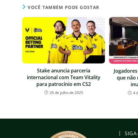
VOCÊ TAMBÉM PODE GOSTAR
Stake anuncia parceria
Jogadores
internacional com Team Vitality
que não 
para patrocínio em CS2
im
26 de julho de 2025
4 
SIGA