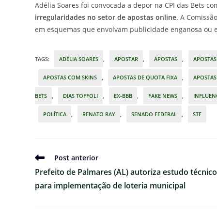
Adélia Soares foi convocada a depor na CPI das Bets 
irregularidades no setor de apostas online
. A Comissã
em esquemas que envolvam publicidade enganosa ou est
TAGS
:
ADÉLIA SOARES
,
APOSTAR
,
APOSTAS
,
APOSTAS
APOSTAS COM SKINS
,
APOSTAS DE QUOTA FIXA
,
APOSTAS
BETS
,
DIAS TOFFOLI
,
EX-BBB
,
FAKE NEWS
,
INFLUEN
POLÍTICA
,
RENATO RAY
,
SENADO FEDERAL
,
STF
Ler
Post anterior
mais
Prefeito de Palmares (AL) autoriza estudo técnico
artigos
para implementação de loteria municipal