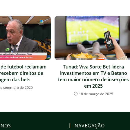
 de futebol reclamam
Tunad: Viva Sorte Bet lidera
recebem direitos de
investimentos em TV e Betano
agem das bets
tem maior número de inserções
em 2025
de setembro de 2025
18 de março de 2025
-NOS
NAVEGAÇÃO