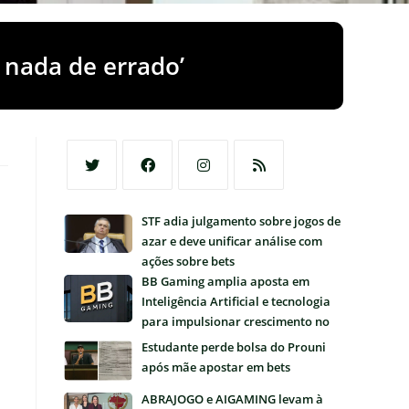
z nada de errado’
Abre
Abre
Abre
Abre
STF adia julgamento sobre jogos de
em
em
em
em
azar e deve unificar análise com
uma
uma
uma
uma
ações sobre bets
nova
nova
nova
nova
BB Gaming amplia aposta em
aba
aba
aba
aba
Inteligência Artificial e tecnologia
para impulsionar crescimento no
Brasil
Estudante perde bolsa do Prouni
após mãe apostar em bets
ABRAJOGO e AIGAMING levam à