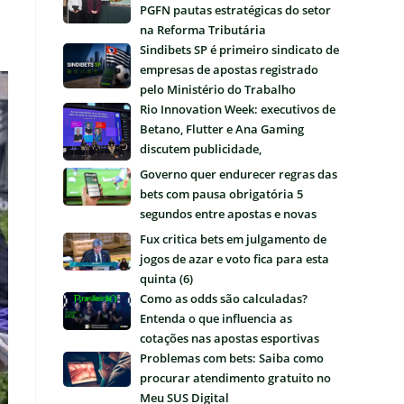
PGFN pautas estratégicas do setor
na Reforma Tributária
Sindibets SP é primeiro sindicato de
empresas de apostas registrado
pelo Ministério do Trabalho
Rio Innovation Week: executivos de
Betano, Flutter e Ana Gaming
discutem publicidade,
regulamentação e futuro das bets
Governo quer endurecer regras das
no Brasil
bets com pausa obrigatória 5
segundos entre apostas e novas
restrições
Fux critica bets em julgamento de
jogos de azar e voto fica para esta
quinta (6)
Como as odds são calculadas?
Entenda o que influencia as
cotações nas apostas esportivas
Problemas com bets: Saiba como
procurar atendimento gratuito no
Meu SUS Digital