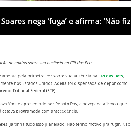
Soares nega ‘fuga’ e afirma: ‘Não fi
ação de boatos sobre sua ausência na CPI das Bets
camente pela primeira vez sobre sua ausência na
CPI das Bets
,
almente nos Estados Unidos, Adélia foi dispensada de depor como
remo Tribunal Federal (STF)
.
ova York e apresentado por Renato Ray, a advogada afirmou que
já estava programada com antecedência.
eses.
Já tinha tudo isso planejado. Não tenho motivo pra fugir. Não