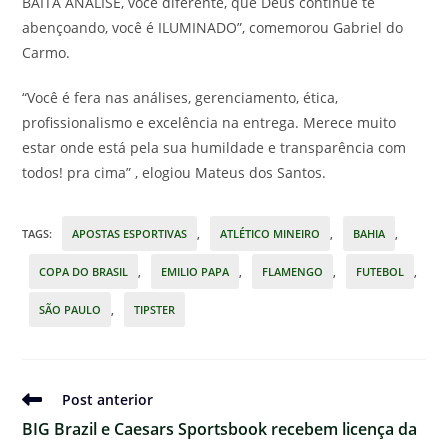
BAITA ANALISE, você diferente, que Deus continue te
abençoando, você é ILUMINADO”, comemorou Gabriel do
Carmo.
“Você é fera nas análises, gerenciamento, ética,
profissionalismo e excelência na entrega. Merece muito
estar onde está pela sua humildade e transparência com
todos! pra cima” , elogiou Mateus dos Santos.
TAGS
:
APOSTAS ESPORTIVAS
,
ATLÉTICO MINEIRO
,
BAHIA
,
COPA DO BRASIL
,
EMILIO PAPA
,
FLAMENGO
,
FUTEBOL
,
SÃO PAULO
,
TIPSTER
Ler
Post anterior
mais
BIG Brazil e Caesars Sportsbook recebem licença da
artigos