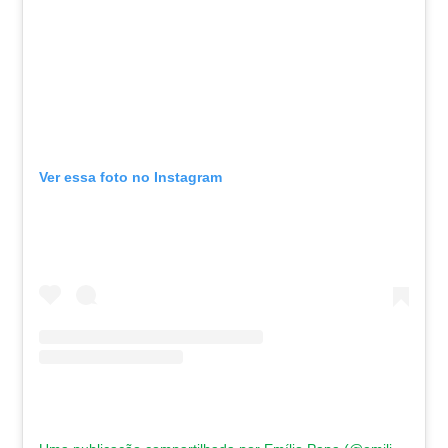
Ver essa foto no Instagram