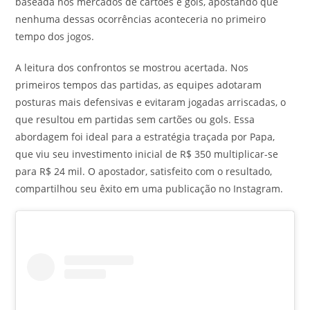
baseada nos mercados de cartões e gols, apostando que
nenhuma dessas ocorrências aconteceria no primeiro
tempo dos jogos.
A leitura dos confrontos se mostrou acertada. Nos
primeiros tempos das partidas, as equipes adotaram
posturas mais defensivas e evitaram jogadas arriscadas, o
que resultou em partidas sem cartões ou gols. Essa
abordagem foi ideal para a estratégia traçada por Papa,
que viu seu investimento inicial de R$ 350 multiplicar-se
para R$ 24 mil. O apostador, satisfeito com o resultado,
compartilhou seu êxito em uma publicação no Instagram.