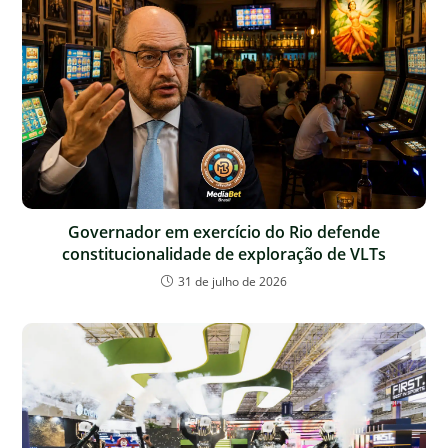
Governador em exercício do Rio defende
constitucionalidade de exploração de VLTs
31 de julho de 2026