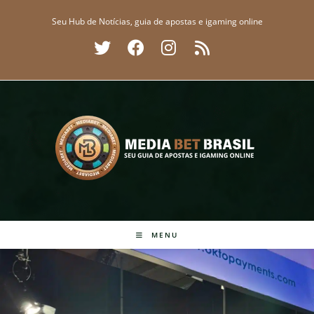
Ir
Seu Hub de Notícias, guia de apostas e igaming online
para
o
conteúdo
MENU