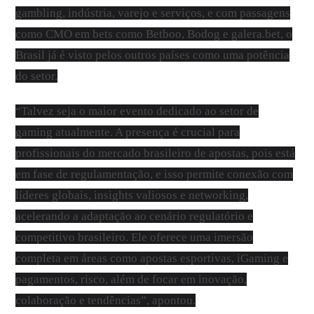
gambling, indústria, varejo e serviços, e com passagens
como CMO em bets como Betboo, Bodog e galera.bet, o
Brasil já é visto pelos outros países como uma potência
do setor.
“Talvez seja o maior evento dedicado ao setor de
gaming atualmente. A presença é crucial para
profissionais do mercado brasileiro de apostas, pois está
em fase de regulamentação, e isso permite conexão com
líderes globais, insights valiosos e networking,
acelerando a adaptação ao cenário regulatório e
competitivo brasileiro. Ele oferece uma imersão
completa em áreas como apostas esportivas, iGaming e
pagamentos, risco, além de focar em inovação,
colaboração e tendências”, apontou.