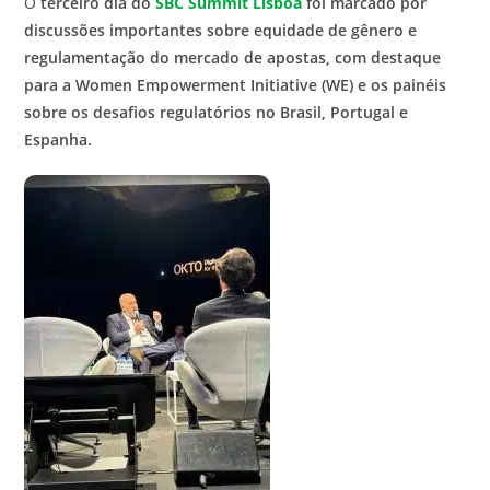
O
terceiro dia do
SBC Summit Lisboa
foi marcado por
discussões importantes sobre equidade de gênero e
regulamentação do mercado de apostas, com destaque
para a Women Empowerment Initiative (WE) e os painéis
sobre os desafios regulatórios no Brasil, Portugal e
Espanha.