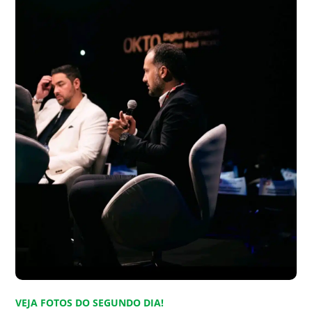
VEJA FOTOS DO SEGUNDO DIA!