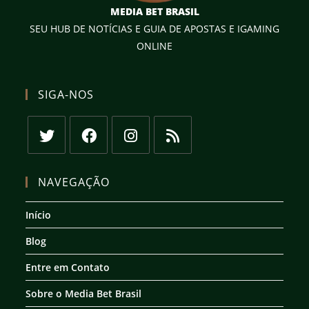
MEDIA BET BRASIL
SEU HUB DE NOTÍCIAS E GUIA DE APOSTAS E IGAMING
ONLINE
SIGA-NOS
Abre
Abre
Abre
Abre
em
em
em
em
NAVEGAÇÃO
uma
uma
uma
uma
nova
nova
nova
nova
Início
aba
aba
aba
aba
Blog
Entre em Contato
Sobre o Media Bet Brasil