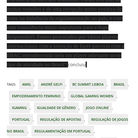
muitas reuniões e de uma recepção muito positiva do
tema, na iminência da regulamentação no país, e com
uma consciência muito importante para o Jogo
Responsável. Fomos procurados por vários players
internacionais com a intenção de fazer parceria com a
EBAC, reconhecendo nela um player relevante neste
tipo de atividade no Brasil”,
concluiu
.
TAGS
:
AMIG
,
ANDRÉ GELFI
,
BC SUMMIT LISBOA
,
BRASIL
,
EMPODERAMENTO FEMININO
,
GLOBAL GAMING WOMEN
,
IGAMING
,
IGUALDADE DE GÊNERO
,
JOGO ONLINE
,
PORTUGAL
,
REGULAÇÃO DE APOSTAS
,
REGULAÇÃO DE JOGOS
NO BRASIL
,
REGULAMENTAÇÃO EM PORTUGAL
,