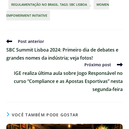
REGULAMENTAÇÃO NO BRASIL. TAGS: SBC LISBOA
,
WOMEN
EMPOWERMENT INITIATIVE
Ler
Post anterior
mais
SBC Summit Lisboa 2024: Primeiro dia de debates e
artigos
grandes nomes da indústria; veja fotos!
Próximo post
IGE realiza última aula sobre Jogo Responsável no
curso “Compliance e as Apostas Esportivas” nesta
segunda-feira
VOCÊ TAMBÉM PODE GOSTAR