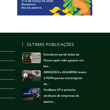
ÚLTIMAS PUBLICAÇÕES
Estudante perde bolsa do
Prouni após mãe apostar em
bet…
ABRAJOGO e AIGAMING levam
à PGFN pautas estratégicas
do…
Sindibets SP é primeiro
sindicato de empresas de
aposta…