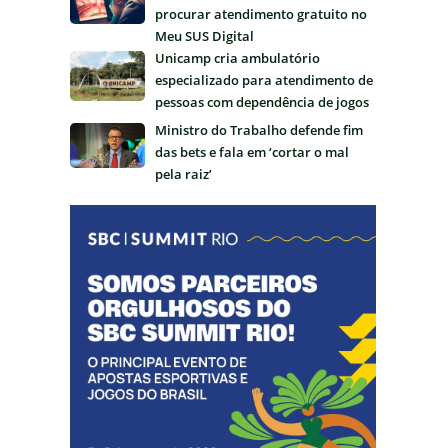
procurar atendimento gratuito no
Meu SUS Digital
Unicamp cria ambulatório
especializado para atendimento de
pessoas com dependência de jogos
e apostas
Ministro do Trabalho defende fim
das bets e fala em ‘cortar o mal
pela raiz’