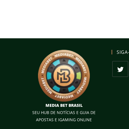
SIGA
Abre
em
uma
nova
MEDIA BET BRASIL
aba
SEU HUB DE NOTÍCIAS E GUIA DE
APOSTAS E IGAMING ONLINE