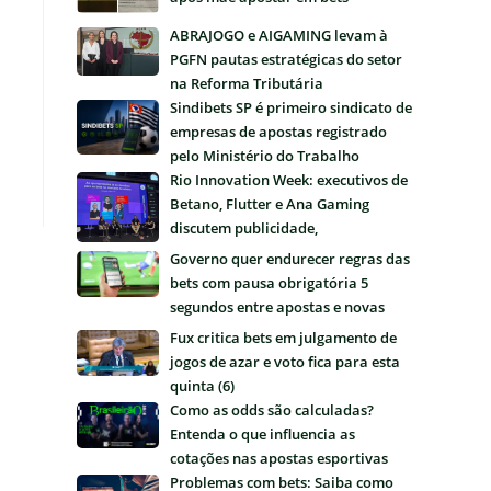
uma
uma
uma
uma
nova
nova
nova
nova
ABRAJOGO e AIGAMING levam à
aba
aba
aba
aba
PGFN pautas estratégicas do setor
na Reforma Tributária
Sindibets SP é primeiro sindicato de
empresas de apostas registrado
pelo Ministério do Trabalho
Rio Innovation Week: executivos de
Betano, Flutter e Ana Gaming
discutem publicidade,
regulamentação e futuro das bets
Governo quer endurecer regras das
no Brasil
bets com pausa obrigatória 5
segundos entre apostas e novas
restrições
Fux critica bets em julgamento de
jogos de azar e voto fica para esta
quinta (6)
Como as odds são calculadas?
Entenda o que influencia as
cotações nas apostas esportivas
Problemas com bets: Saiba como