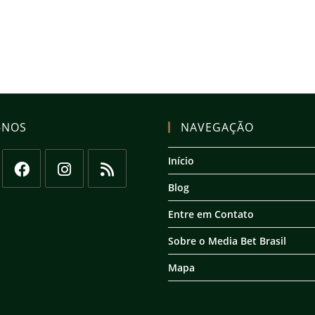
-NOS
NAVEGAÇÃO
Início
Blog
Abre
Abre
Abre
em
em
em
Entre em Contato
uma
uma
uma
Sobre o Media Bet Brasil
nova
nova
nova
aba
aba
aba
Mapa