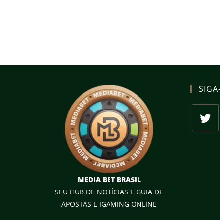
SIGA
Abre
em
uma
nova
MEDIA BET BRASIL
aba
SEU HUB DE NOTÍCIAS E GUIA DE
APOSTAS E IGAMING ONLINE