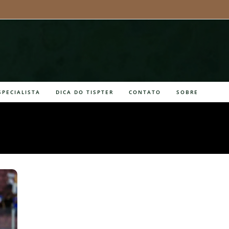
SPECIALISTA
DICA DO TISPTER
CONTATO
SOBRE