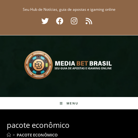
Ir
Seu Hub de Notícias, guia de apostas e igaming online
para
o
conteúdo
MENU
pacote econômico
>
PACOTE ECONÔMICO