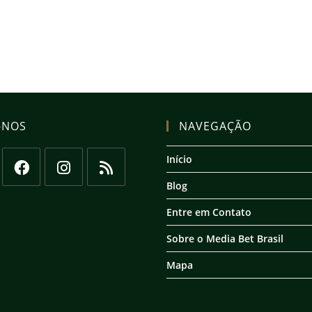
-NOS
NAVEGAÇÃO
Início
Blog
Abre
Abre
Abre
em
em
em
Entre em Contato
uma
uma
uma
Sobre o Media Bet Brasil
nova
nova
nova
aba
aba
aba
Mapa