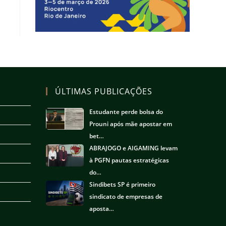
ÚLTIMAS PUBLICAÇÕES
Estudante perde bolsa do
Prouni após mãe apostar em
bet…
ABRAJOGO e AIGAMING levam
à PGFN pautas estratégicas
do…
Sindibets SP é primeiro
sindicato de empresas de
aposta…