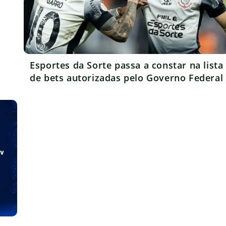
Esportes da Sorte passa a constar na lista
de bets autorizadas pelo Governo Federal