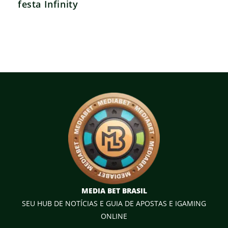
festa Infinity
MEDIA BET BRASIL
SEU HUB DE NOTÍCIAS E GUIA DE APOSTAS E IGAMING
ONLINE