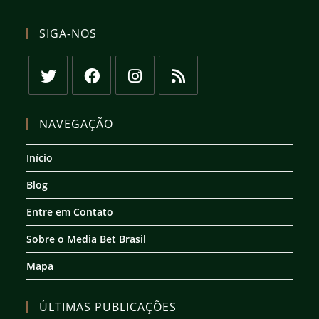
SIGA-NOS
Abre
Abre
Abre
Abre
em
em
em
em
NAVEGAÇÃO
uma
uma
uma
uma
nova
nova
nova
nova
Início
aba
aba
aba
aba
Blog
Entre em Contato
Sobre o Media Bet Brasil
Mapa
ÚLTIMAS PUBLICAÇÕES