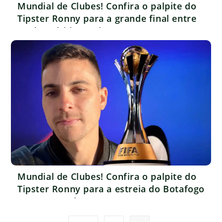
Mundial de Clubes! Confira o palpite do
Tipster Ronny para a grande final entre
Real Madrid e Pachuca
Mundial de Clubes! Confira o palpite do
Tipster Ronny para a estreia do Botafogo
contra o Pachuca