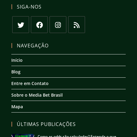
SIGA-NOS
Abre
Abre
Abre
Abre
em
em
em
em
NAVEGAÇÃO
uma
uma
uma
uma
nova
nova
nova
nova
Início
aba
aba
aba
aba
Blog
Entre em Contato
Sobre o Media Bet Brasil
Mapa
ÚLTIMAS PUBLICAÇÕES
Como as odds são calculadas? Entenda o que