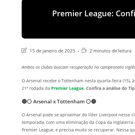
Premier League: Confi
Última
Tempo
15 de janeiro de 2025
2 minutos de leitura
modificação
de
do
leitura:
Ambos os clubes buscam recuperação no campeonato inglê
post:
O Arsenal recebe o Tottenham nesta quarta-feira (15), à
21ª rodada da
Premier League
.
Confira a análise do Ti
🔴⚪ Arsenal x Tottenham ⚪🔵
O Arsenal pode se aproximar do líder Liverpool nesse c
temporada, com uma eliminação da Copa da Inglaterra 
Premier League, e precisa muito se recuperar. Nessa qu