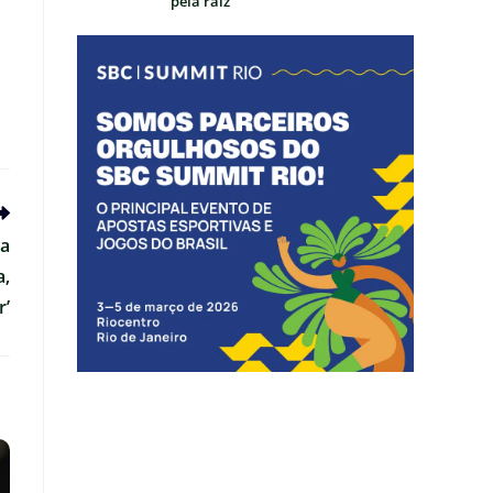
pela raiz’
 a
a,
r’