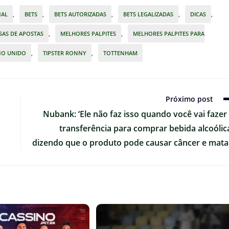
NAL
,
BETS
,
BETS AUTORIZADAS
,
BETS LEGALIZADAS
,
DICAS
,
SAS DE APOSTAS
,
MELHORES PALPITES
,
MELHORES PALPITES PARA
NO UNIDO
,
TIPSTER RONNY
,
TOTTENHAM
Próximo post
Nubank: ‘Ele não faz isso quando você vai fazer
transferência para comprar bebida alcoólic
dizendo que o produto pode causar câncer e mata