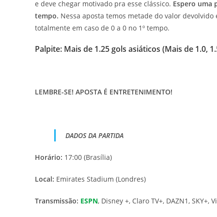
e deve chegar motivado pra esse clássico.
Espero uma p
tempo.
Nessa aposta temos metade do valor devolvido e
totalmente em caso de 0 a 0 no 1º tempo.
Palpite:
Mais de 1.25 gols asiáticos (Mais de 1.0, 
LEMBRE-SE! APOSTA É ENTRETENIMENTO!
DADOS DA PARTIDA
Horário:
17:00 (Brasília)
Local:
Emirates Stadium (Londres)
Transmissão:
ESPN
, Disney +, Claro TV+, DAZN1, SKY+, V