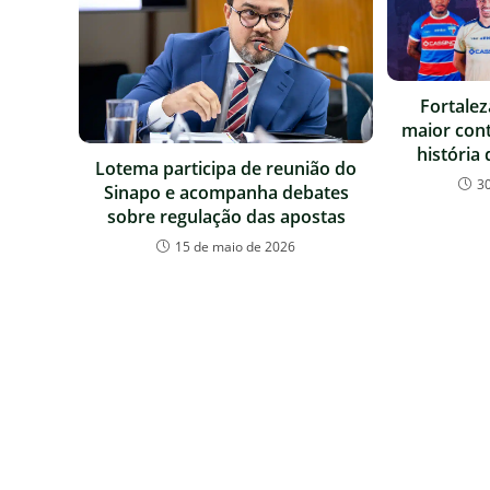
Fortale
maior cont
história 
Lotema participa de reunião do
3
Sinapo e acompanha debates
sobre regulação das apostas
15 de maio de 2026