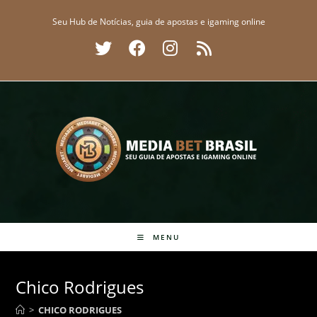
Ir
Seu Hub de Notícias, guia de apostas e igaming online
para
o
conteúdo
MENU
Chico Rodrigues
>
CHICO RODRIGUES