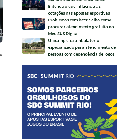
Entenda o que influencia as
cotações nas apostas esportivas
Problemas com bets: Saiba como
procurar atendimento gratuito no
Meu SUS Digital
Unicamp cria ambulatório
especializado para atendimento de
,
pessoas com dependência de jogos
le
e apostas