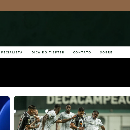
SPECIALISTA
DICA DO TISPTER
CONTATO
SOBRE