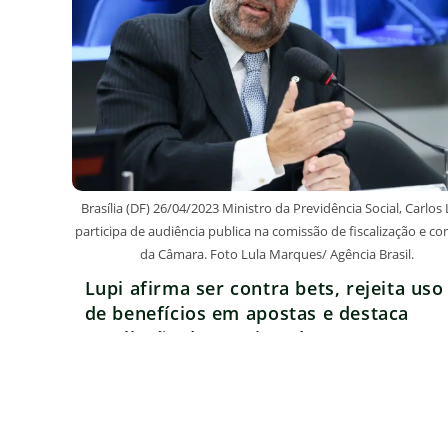
Brasília (DF) 26/04/2023 Ministro da Previdência Social, Carlos 
participa de audiência publica na comissão de fiscalização e co
da Câmara. Foto Lula Marques/ Agência Brasil.
Lupi afirma ser contra bets, rejeita uso
de benefícios em apostas e destaca
ampliação do consignado